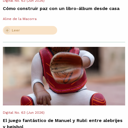
Digital No. 63 (Jun 2026)
Cómo construir paz con un libro-álbum desde casa
Aline de la Macorra
Leer
Digital No. 63 (Jun 2026)
El juego fantástico de Manuel y Rubí: entre alebrijes
y beisbol