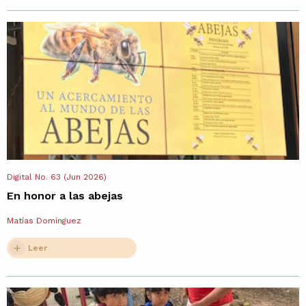
Digital No. 63 (Jun 2026)
En honor a las abejas
Matías Domínguez
Leer