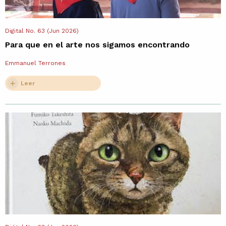
Digital No. 63 (Jun 2026)
Para que en el arte nos sigamos encontrando
Emmanuel Terrones
Leer