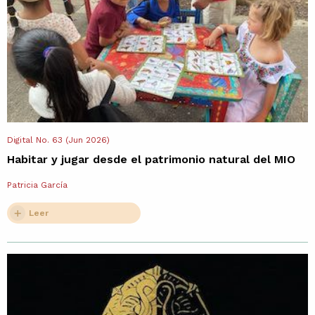
Digital No. 63 (Jun 2026)
Habitar y jugar desde el patrimonio natural del MIO
Patricia García
Leer