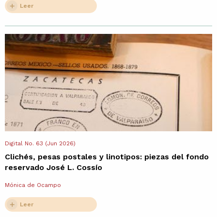
Leer
Digital No. 63 (Jun 2026)
Clichés, pesas postales y linotipos: piezas del fondo
reservado José L. Cossío
Mónica de Ocampo
Leer