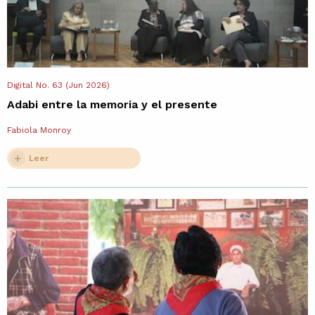
Digital No. 63 (Jun 2026)
Adabi entre la memoria y el presente
Fabiola Monroy
Leer