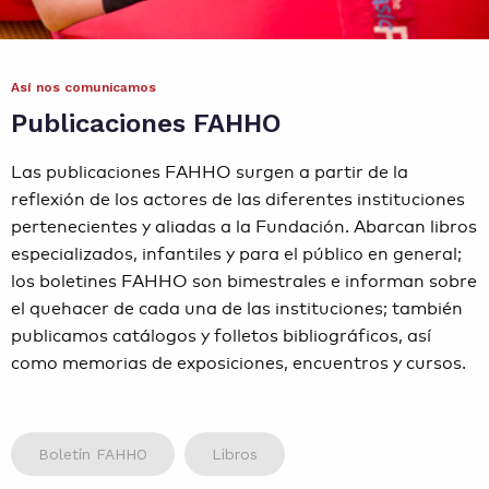
Contacto
Así nos comunicamos
Agenda
Publicaciones FAHHO
Noticias
Las publicaciones FAHHO surgen a partir de la
reflexión de los actores de las diferentes instituciones
pertenecientes y aliadas a la Fundación. Abarcan libros
especializados, infantiles y para el público en general;
los boletines FAHHO son bimestrales e informan sobre
el quehacer de cada una de las instituciones; también
publicamos catálogos y folletos bibliográficos, así
como memorias de exposiciones, encuentros y cursos.
Boletín FAHHO
Libros