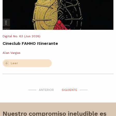
Digital No. 63 (Jun 2026)
Cineclub FAHHO Itinerante
Alan Vargas
Leer
ANTERIOR
SIGUIENTE
Nuestro compromiso ineludible es