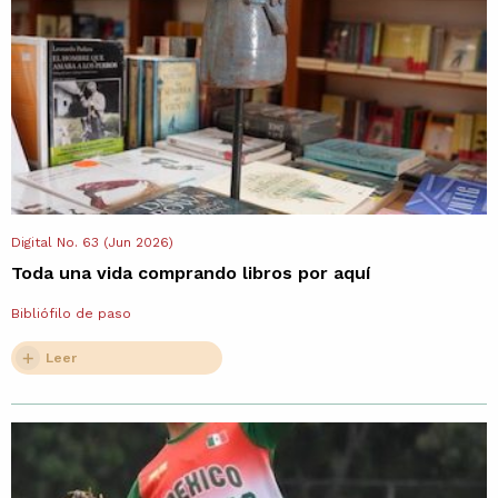
Digital No. 63 (Jun 2026)
Toda una vida comprando libros por aquí
Bibliófilo de paso
Leer