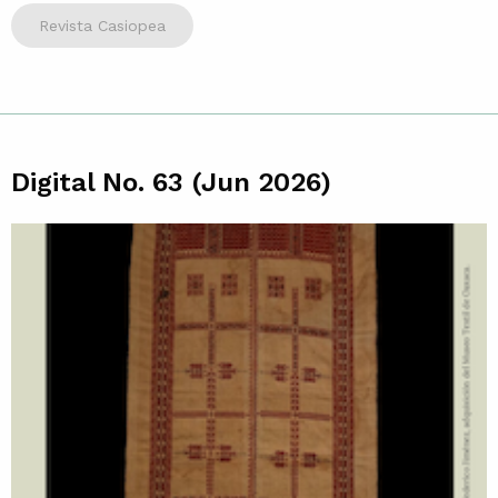
Revista Casiopea
Digital No. 63 (Jun 2026)