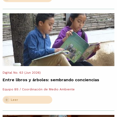
Digital No. 63 (Jun 2026)
Entre libros y árboles: sembrando conciencias
Equipo BS / Coordinación de Medio Ambiente
Leer