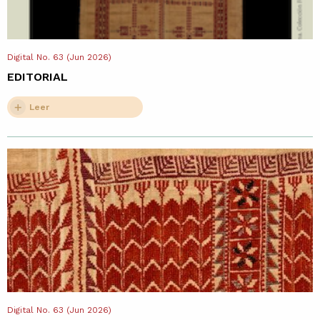
Digital No. 63 (Jun 2026)
EDITORIAL
Leer
Digital No. 63 (Jun 2026)