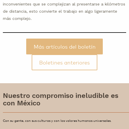
inconvenientes que se complejizan al presentarse a kilómetros
de distancia, esto convierte el trabajo en algo ligeramente
más complejo.
Más artículos del boletín
Boletines anteriores
Nuestro compromiso ineludible es
con México
Con su gente, con sus culturas y con los valores humanos universales.