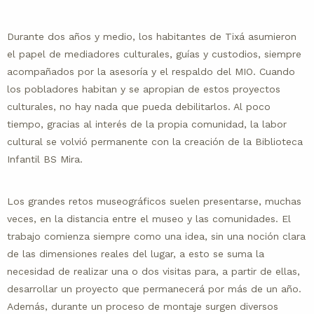
Durante dos años y medio, los habitantes de Tixá asumieron
el papel de mediadores culturales, guías y custodios, siempre
acompañados por la asesoría y el respaldo del MIO. Cuando
los pobladores habitan y se apropian de estos proyectos
culturales, no hay nada que pueda debilitarlos. Al poco
tiempo, gracias al interés de la propia comunidad, la labor
cultural se volvió permanente con la creación de la Biblioteca
Infantil BS Mira.
Los grandes retos museográficos suelen presentarse, muchas
veces, en la distancia entre el museo y las comunidades. El
trabajo comienza siempre como una idea, sin una noción clara
de las dimensiones reales del lugar, a esto se suma la
necesidad de realizar una o dos visitas para, a partir de ellas,
desarrollar un proyecto que permanecerá por más de un año.
Además, durante un proceso de montaje surgen diversos