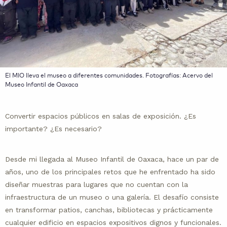
El MIO lleva el museo a diferentes comunidades. Fotografías: Acervo del
Museo Infantil de Oaxaca
Convertir espacios públicos en salas de exposición. ¿Es
importante? ¿Es necesario?
Desde mi llegada al Museo Infantil de Oaxaca, hace un par de
años, uno de los principales retos que he enfrentado ha sido
diseñar muestras para lugares que no cuentan con la
infraestructura de un museo o una galería. El desafío consiste
en transformar patios, canchas, bibliotecas y prácticamente
cualquier edificio en espacios expositivos dignos y funcionales.