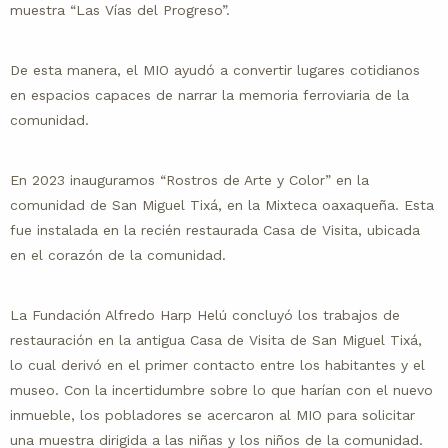
muestra “Las Vías del Progreso”.
De esta manera, el MIO ayudó a convertir lugares cotidianos
en espacios capaces de narrar la memoria ferroviaria de la
comunidad.
En 2023 inauguramos “Rostros de Arte y Color” en la
comunidad de San Miguel Tixá, en la Mixteca oaxaqueña. Esta
fue instalada en la recién restaurada Casa de Visita, ubicada
en el corazón de la comunidad.
La Fundación Alfredo Harp Helú concluyó los trabajos de
restauración en la antigua Casa de Visita de San Miguel Tixá,
lo cual derivó en el primer contacto entre los habitantes y el
museo. Con la incertidumbre sobre lo que harían con el nuevo
inmueble, los pobladores se acercaron al MIO para solicitar
una muestra dirigida a las niñas y los niños de la comunidad.