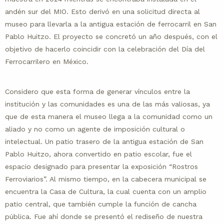
andén sur del MIO. Esto derivó en una solicitud directa al
museo para llevarla a la antigua estación de ferrocarril en San
Pablo Huitzo. El proyecto se concretó un año después, con el
objetivo de hacerlo coincidir con la celebración del Día del
Ferrocarrilero en México.
Considero que esta forma de generar vínculos entre la
institución y las comunidades es una de las más valiosas, ya
que de esta manera el museo llega a la comunidad como un
aliado y no como un agente de imposición cultural o
intelectual. Un patio trasero de la antigua estación de San
Pablo Huitzo, ahora convertido en patio escolar, fue el
espacio designado para presentar la exposición “Rostros
Ferroviarios”. Al mismo tiempo, en la cabecera municipal se
encuentra la Casa de Cultura, la cual cuenta con un amplio
patio central, que también cumple la función de cancha
pública. Fue ahí donde se presentó el rediseño de nuestra