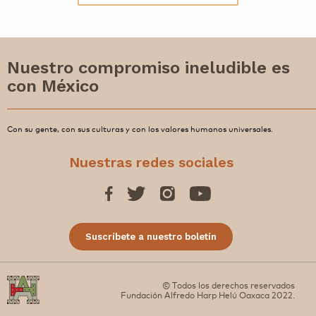
Nuestro compromiso ineludible es
con México
Con su gente, con sus culturas y con los valores humanos universales.
Nuestras redes sociales
Suscríbete a nuestro boletín
© Todos los derechos reservados
Fundación Alfredo Harp Helú Oaxaca 2022.