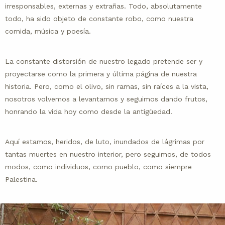
irresponsables, externas y extrañas. Todo, absolutamente
todo, ha sido objeto de constante robo, como nuestra
comida, música y poesía.
La constante distorsión de nuestro legado pretende ser y
proyectarse como la primera y última página de nuestra
historia. Pero, como el olivo, sin ramas, sin raíces a la vista,
nosotros volvemos a levantarnos y seguimos dando frutos,
honrando la vida hoy como desde la antigüedad.
Aquí estamos, heridos, de luto, inundados de lágrimas por
tantas muertes en nuestro interior, pero seguimos, de todos
modos, como individuos, como pueblo, como siempre
Palestina.