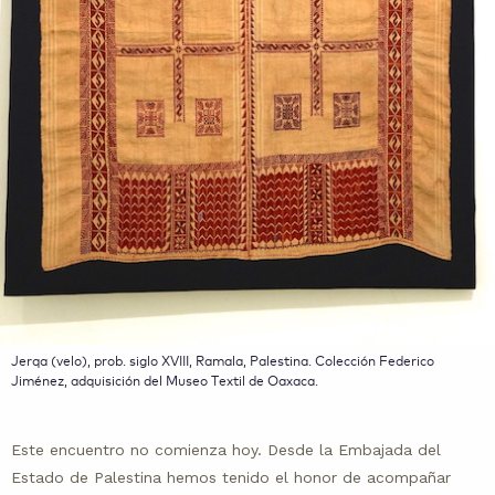
Jerqa (velo), prob. siglo XVIII, Ramala, Palestina. Colección Federico
Jiménez, adquisición del Museo Textil de Oaxaca.
Este encuentro no comienza hoy. Desde la Embajada del
Estado de Palestina hemos tenido el honor de acompañar