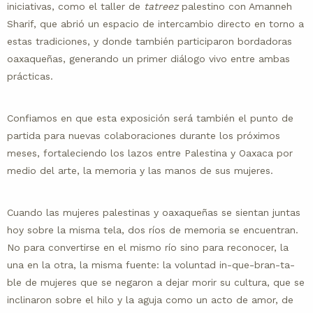
iniciativas, como el taller de
tatreez
palestino con Amanneh
Sharif, que abrió un espacio de intercambio directo en torno a
estas tradiciones, y donde también participaron bordadoras
oaxaqueñas, generando un primer diálogo vivo entre ambas
prácticas.
Confiamos en que esta exposición será también el punto de
partida para nuevas colaboraciones durante los próximos
meses, fortaleciendo los lazos entre Palestina y Oaxaca por
medio del arte, la memoria y las manos de sus mujeres.
Cuando las mujeres palestinas y oaxaqueñas se sientan juntas
hoy sobre la misma tela, dos ríos de memoria se encuentran.
No para convertirse en el mismo río sino para reconocer, la
una en la otra, la misma fuente: la voluntad in-que-bran-ta-
ble de mujeres que se negaron a dejar morir su cultura, que se
inclinaron sobre el hilo y la aguja como un acto de amor, de