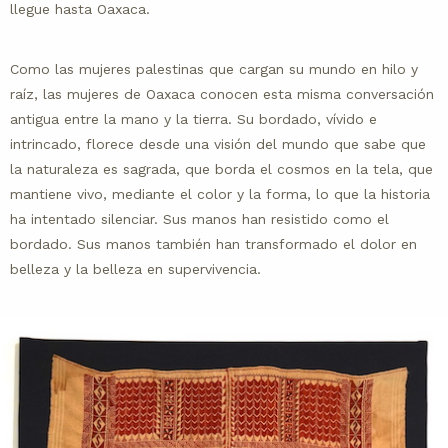
llegue hasta Oaxaca.
Como las mujeres palestinas que cargan su mundo en hilo y
raíz, las mujeres de Oaxaca conocen esta misma conversación
antigua entre la mano y la tierra. Su bordado, vívido e
intrincado, florece desde una visión del mundo que sabe que
la naturaleza es sagrada, que borda el cosmos en la tela, que
mantiene vivo, mediante el color y la forma, lo que la historia
ha intentado silenciar. Sus manos han resistido como el
bordado. Sus manos también han transformado el dolor en
belleza y la belleza en supervivencia.