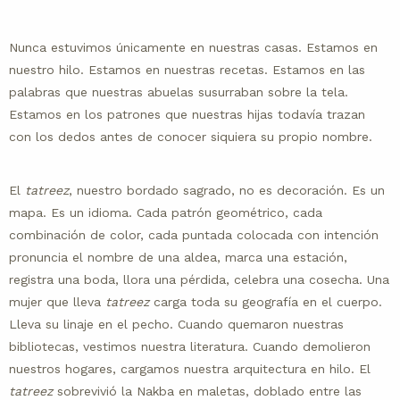
Nunca estuvimos únicamente en nuestras casas. Estamos en
nuestro hilo. Estamos en nuestras recetas. Estamos en las
palabras que nuestras abuelas susurraban sobre la tela.
Estamos en los patrones que nuestras hijas todavía trazan
con los dedos antes de conocer siquiera su propio nombre.
El
tatreez
, nuestro bordado sagrado, no es decoración. Es un
mapa. Es un idioma. Cada patrón geométrico, cada
combinación de color, cada puntada colocada con intención
pronuncia el nombre de una aldea, marca una estación,
registra una boda, llora una pérdida, celebra una cosecha. Una
mujer que lleva
tatreez
carga toda su geografía en el cuerpo.
Lleva su linaje en el pecho. Cuando quemaron nuestras
bibliotecas, vestimos nuestra literatura. Cuando demolieron
nuestros hogares, cargamos nuestra arquitectura en hilo. El
tatreez
sobrevivió la Nakba en maletas, doblado entre las