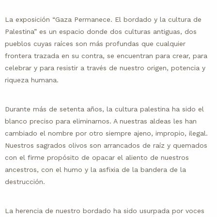
La exposición “Gaza Permanece. El bordado y la cultura de
Palestina” es un espacio donde dos culturas antiguas, dos
pueblos cuyas raíces son más profundas que cualquier
frontera trazada en su contra, se encuentran para crear, para
celebrar y para resistir a través de nuestro origen, potencia y
riqueza humana.
Durante más de setenta años, la cultura palestina ha sido el
blanco preciso para eliminarnos. A nuestras aldeas les han
cambiado el nombre por otro siempre ajeno, impropio, ilegal.
Nuestros sagrados olivos son arrancados de raíz y quemados
con el firme propósito de opacar el aliento de nuestros
ancestros, con el humo y la asfixia de la bandera de la
destrucción.
La herencia de nuestro bordado ha sido usurpada por voces