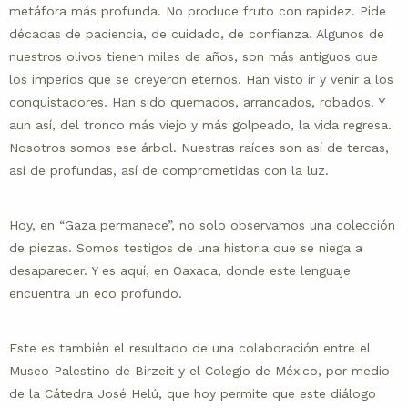
metáfora más profunda. No produce fruto con rapidez. Pide
décadas de paciencia, de cuidado, de confianza. Algunos de
nuestros olivos tienen miles de años, son más antiguos que
los imperios que se creyeron eternos. Han visto ir y venir a los
conquistadores. Han sido quemados, arrancados, robados. Y
aun así, del tronco más viejo y más golpeado, la vida regresa.
Nosotros somos ese árbol. Nuestras raíces son así de tercas,
así de profundas, así de comprometidas con la luz.
Hoy, en “Gaza permanece”, no solo observamos una colección
de piezas. Somos testigos de una historia que se niega a
desaparecer. Y es aquí, en Oaxaca, donde este lenguaje
encuentra un eco profundo.
Este es también el resultado de una colaboración entre el
Museo Palestino de Birzeit y el Colegio de México, por medio
de la Cátedra José Helú, que hoy permite que este diálogo