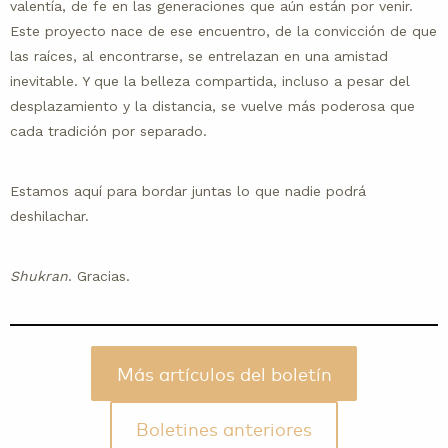
valentía, de fe en las generaciones que aún están por venir.
Este proyecto nace de ese encuentro, de la convicción de que
las raíces, al encontrarse, se entrelazan en una amistad
inevitable. Y que la belleza compartida, incluso a pesar del
desplazamiento y la distancia, se vuelve más poderosa que
cada tradición por separado.
Estamos aquí para bordar juntas lo que nadie podrá
deshilachar.
Shukran
. Gracias.
Más artículos del boletín
Boletines anteriores