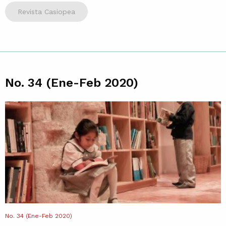
Revista Casiopea
No. 34 (Ene-Feb 2020)
No. 34 (Ene-Feb 2020)