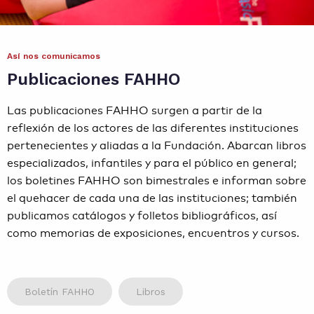
Contacto
Así nos comunicamos
Agenda
Publicaciones FAHHO
Noticias
Las publicaciones FAHHO surgen a partir de la
reflexión de los actores de las diferentes instituciones
pertenecientes y aliadas a la Fundación. Abarcan libros
especializados, infantiles y para el público en general;
los boletines FAHHO son bimestrales e informan sobre
el quehacer de cada una de las instituciones; también
publicamos catálogos y folletos bibliográficos, así
como memorias de exposiciones, encuentros y cursos.
Boletín FAHHO
Libros