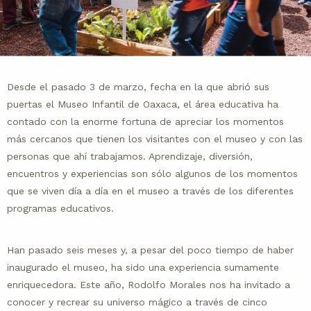
Desde el pasado 3 de marzo, fecha en la que abrió sus
puertas el Museo Infantil de Oaxaca, el área educativa ha
contado con la enorme fortuna de apreciar los momentos
más cercanos que tienen los visitantes con el museo y con las
personas que ahí trabajamos. Aprendizaje, diversión,
encuentros y experiencias son sólo algunos de los momentos
que se viven día a día en el museo a través de los diferentes
programas educativos.
Han pasado seis meses y, a pesar del poco tiempo de haber
inaugurado el museo, ha sido una experiencia sumamente
enriquecedora. Este año, Rodolfo Morales nos ha invitado a
conocer y recrear su universo mágico a través de cinco