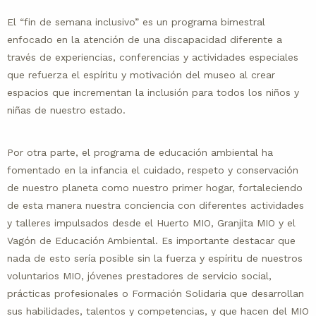
El “fin de semana inclusivo” es un programa bimestral
enfocado en la atención de una discapacidad diferente a
través de experiencias, conferencias y actividades especiales
que refuerza el espíritu y motivación del museo al crear
espacios que incrementan la inclusión para todos los niños y
niñas de nuestro estado.
Por otra parte, el programa de educación ambiental ha
fomentado en la infancia el cuidado, respeto y conservación
de nuestro planeta como nuestro primer hogar, fortaleciendo
de esta manera nuestra conciencia con diferentes actividades
y talleres impulsados desde el Huerto MIO, Granjita MIO y el
Vagón de Educación Ambiental. Es importante destacar que
nada de esto sería posible sin la fuerza y espíritu de nuestros
voluntarios MIO, jóvenes prestadores de servicio social,
prácticas profesionales o Formación Solidaria que desarrollan
sus habilidades, talentos y competencias, y que hacen del MIO