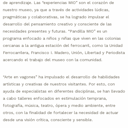
de aprendizaje. Las “experiencias MIO” son el corazón de
nuestro museo, ya que a través de actividades lúdicas,
pragmáticas y colaborativas, se ha logrado impulsar el
desarrollo del pensamiento creativo y consciente de las
necesidades presentes y futuras. “Pandilla MIO” es un
programa enfocado a niños y niñas que viven en las colonias
cercanas a la antigua estación del ferrocarril, como la Unidad
Ferrocarrilera, Francisco I. Madero, Unión, Libertad y Periodista
acercando el trabajo del museo con la comunidad.
“Arte en vagones” ha impulsado el desarrollo de habilidades
artísticas y creativas de nuestros visitantes. Por esto, con
ayuda de especialistas en diferentes disciplinas, se han llevado
a cabo talleres enfocados en estimulación temprana,
fotografía, música, teatro, ópera y medio ambiente, entre
otros, con la finalidad de fortalecer la necesidad de actuar
desde una visión crítica, consciente y sensible.