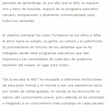
parcelas de aprendizaje. Es por ello que el MIO, un espacio
vivo y lleno de historias, requirió de un programa educativo
cercano, enriquecedor y altamente contextualizado para
todos los visitantes.
El objetivo principal fue claro: fortalecer en los niños y niñas
el amor hacia su estado, su gente, su cultura y su patrimonio.
Es precisamente en función de los visitantes que se ha
trabajado desde siete programas educativos que dan
respuesta a las necesidades de cada tipo de audiencia,
haciendo del museo un lugar para todos.
“De la escuela al MIO” ha vinculado a diferentes instituciones
de educación formal y no formal a vivir una experiencia única
por medio de visitas guiadas, en donde se ha reconocido lo
valioso del conocimiento previo, pero además se ha retomado
e integrado a un conocimiento más complejo en cada parcela