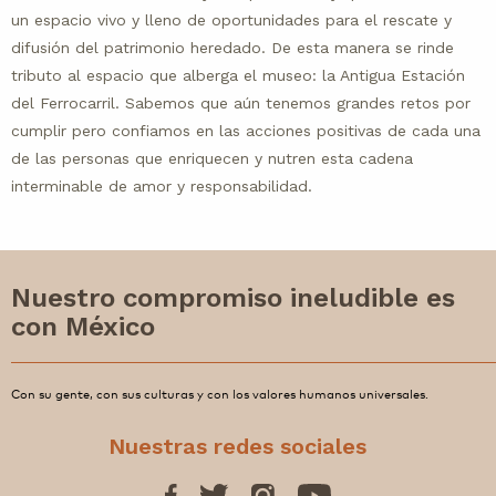
un espacio vivo y lleno de oportunidades para el rescate y
difusión del patrimonio heredado. De esta manera se rinde
tributo al espacio que alberga el museo: la Antigua Estación
del Ferrocarril. Sabemos que aún tenemos grandes retos por
cumplir pero confiamos en las acciones positivas de cada una
de las personas que enriquecen y nutren esta cadena
interminable de amor y responsabilidad.
Nuestro compromiso ineludible es
con México
Con su gente, con sus culturas y con los valores humanos universales.
Nuestras redes sociales