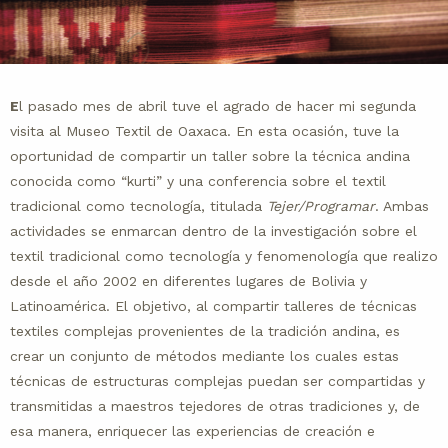
E
l pasado mes de abril tuve el agrado de hacer mi segunda
visita al Museo Textil de Oaxaca. En esta ocasión, tuve la
oportunidad de compartir un taller sobre la técnica andina
conocida como “kurti” y una conferencia sobre el textil
tradicional como tecnología, titulada
Tejer/Programar
. Ambas
actividades se enmarcan dentro de la investigación sobre el
textil tradicional como tecnología y fenomenología que realizo
desde el año 2002 en diferentes lugares de Bolivia y
Latinoamérica. El objetivo, al compartir talleres de técnicas
textiles complejas provenientes de la tradición andina, es
crear un conjunto de métodos mediante los cuales estas
técnicas de estructuras complejas puedan ser compartidas y
transmitidas a maestros tejedores de otras tradiciones y, de
esa manera, enriquecer las experiencias de creación e