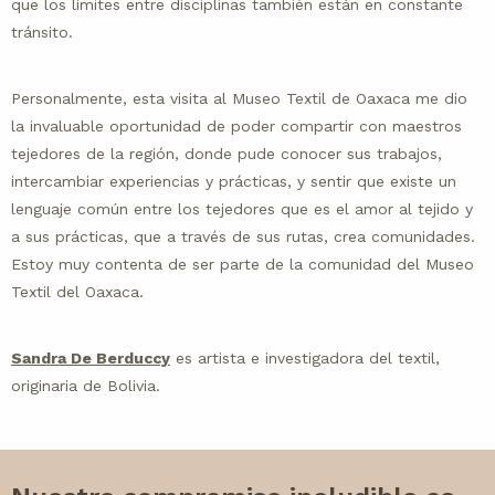
que los límites entre disciplinas también están en constante
tránsito.
Personalmente, esta visita al Museo Textil de Oaxaca me dio
la invaluable oportunidad de poder compartir con maestros
tejedores de la región, donde pude conocer sus trabajos,
intercambiar experiencias y prácticas, y sentir que existe un
lenguaje común entre los tejedores que es el amor al tejido y
a sus prácticas, que a través de sus rutas, crea comunidades.
Estoy muy contenta de ser parte de la comunidad del Museo
Textil del Oaxaca.
Sandra De Berduccy
es artista e investigadora del textil,
originaria de Bolivia.