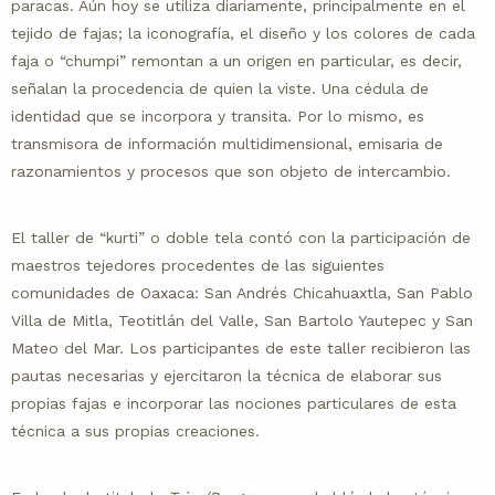
paracas. Aún hoy se utiliza diariamente, principalmente en el
tejido de fajas; la iconografía, el diseño y los colores de cada
faja o “chumpi” remontan a un origen en particular, es decir,
señalan la procedencia de quien la viste. Una cédula de
identidad que se incorpora y transita. Por lo mismo, es
transmisora de información multidimensional, emisaria de
razonamientos y procesos que son objeto de intercambio.
El taller de “kurti” o doble tela contó con la participación de
maestros tejedores procedentes de las siguientes
comunidades de Oaxaca: San Andrés Chicahuaxtla, San Pablo
Villa de Mitla, Teotitlán del Valle, San Bartolo Yautepec y San
Mateo del Mar. Los participantes de este taller recibieron las
pautas necesarias y ejercitaron la técnica de elaborar sus
propias fajas e incorporar las nociones particulares de esta
técnica a sus propias creaciones.