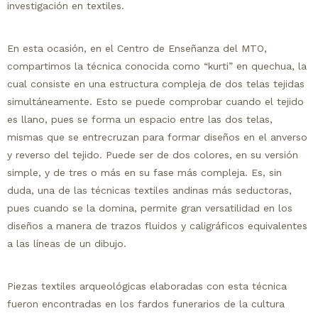
investigación en textiles.
En esta ocasión, en el Centro de Enseñanza del MTO,
compartimos la técnica conocida como “kurti” en quechua, la
cual consiste en una estructura compleja de dos telas tejidas
simultáneamente. Esto se puede comprobar cuando el tejido
es llano, pues se forma un espacio entre las dos telas,
mismas que se entrecruzan para formar diseños en el anverso
y reverso del tejido. Puede ser de dos colores, en su versión
simple, y de tres o más en su fase más compleja. Es, sin
duda, una de las técnicas textiles andinas más seductoras,
pues cuando se la domina, permite gran versatilidad en los
diseños a manera de trazos fluidos y caligráficos equivalentes
a las líneas de un dibujo.
Piezas textiles arqueológicas elaboradas con esta técnica
fueron encontradas en los fardos funerarios de la cultura