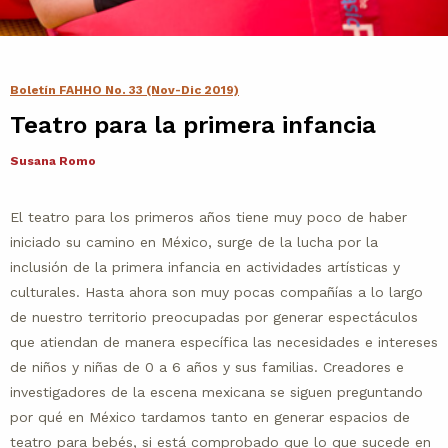
Contacto
Agenda
Boletín FAHHO No. 33 (Nov-Dic 2019)
Teatro para la primera infancia
Noticias
Susana Romo
El teatro para los primeros años tiene muy poco de haber
iniciado su camino en México, surge de la lucha por la
inclusión de la primera infancia en actividades artísticas y
culturales. Hasta ahora son muy pocas compañías a lo largo
de nuestro territorio preocupadas por generar espectáculos
que atiendan de manera específica las necesidades e intereses
de niños y niñas de 0 a 6 años y sus familias. Creadores e
investigadores de la escena mexicana se siguen preguntando
por qué en México tardamos tanto en generar espacios de
teatro para bebés, si está comprobado que lo que sucede en