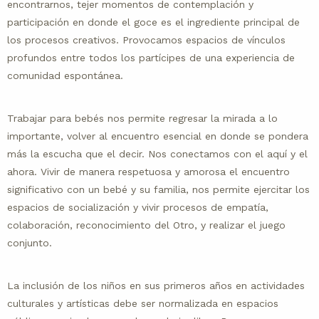
encontrarnos, tejer momentos de contemplación y
participación en donde el goce es el ingrediente principal de
los procesos creativos. Provocamos espacios de vínculos
profundos entre todos los partícipes de una experiencia de
comunidad espontánea.
Trabajar para bebés nos permite regresar la mirada a lo
importante, volver al encuentro esencial en donde se pondera
más la escucha que el decir. Nos conectamos con el aquí y el
ahora. Vivir de manera respetuosa y amorosa el encuentro
significativo con un bebé y su familia, nos permite ejercitar los
espacios de socialización y vivir procesos de empatía,
colaboración, reconocimiento del Otro, y realizar el juego
conjunto.
La inclusión de los niños en sus primeros años en actividades
culturales y artísticas debe ser normalizada en espacios