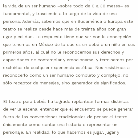
la vida de un ser humano –sobre todo de 0 a 36 meses– es
fundamental, y trasciende a lo largo de la vida de una
persona. Además, sabemos que en Sudamérica o Europa este
teatro se realiza desde hace más de treinta años con gran
rigor y calidad. La respuesta tiene que ver con la concepción
que tenemos en México de lo que es un bebé o un niño en sus
primeros años, al cual no le reconocemos sus derechos y
capacidades de contemplar y emocionarse, y terminamos por
excluirlos de cualquier experiencia estética. Nos resistimos a
reconocerlo como un ser humano completo y complejo, no
sólo receptor de mensajes, sino generador de significados.
El teatro para bebés ha logrado replantear formas distintas
de ver la escena, entender que el encuentro se puede generar
fuera de las convenciones tradicionales de pensar el teatro
únicamente como contar una historia o representar un
personaje. En realidad, lo que hacemos es jugar, jugar y