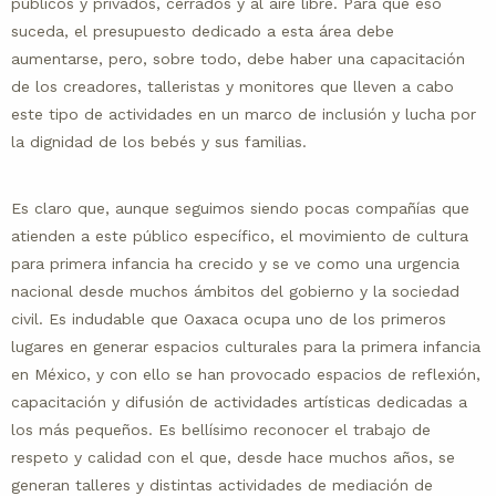
públicos y privados, cerrados y al aire libre. Para que eso
suceda, el presupuesto dedicado a esta área debe
aumentarse, pero, sobre todo, debe haber una capacitación
de los creadores, talleristas y monitores que lleven a cabo
este tipo de actividades en un marco de inclusión y lucha por
la dignidad de los bebés y sus familias.
Es claro que, aunque seguimos siendo pocas compañías que
atienden a este público específico, el movimiento de cultura
para primera infancia ha crecido y se ve como una urgencia
nacional desde muchos ámbitos del gobierno y la sociedad
civil. Es indudable que Oaxaca ocupa uno de los primeros
lugares en generar espacios culturales para la primera infancia
en México, y con ello se han provocado espacios de reflexión,
capacitación y difusión de actividades artísticas dedicadas a
los más pequeños. Es bellísimo reconocer el trabajo de
respeto y calidad con el que, desde hace muchos años, se
generan talleres y distintas actividades de mediación de