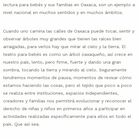
lectura para bebés y sus familias en Oaxaca, son un ejemplo a
nivel nacional en muchos sentidos y en muchos ámbitos.
Cuando uno camina las calles de Oaxaca puede tocar, sentir y
observar árboles muy grandes que tienen las raíces bien
arraigadas, para verlos hay que mirar al cielo y la tierra. El
teatro para bebés es como un árbol oaxaqueño, así crece en
nuestro país, lento, pero firme, fuerte y dando una gran
sombra, tocando la tierra y mirando al cielo. Seguramente
tendremos momentos de pausa, momentos de revisar cómo
estamos haciendo las cosas, pero el tejido que poco a poco
se realiza entre instituciones, espacios independientes,
creadores y familias nos permitirá evolucionar y reconocer el
derecho de niñas y niños en primeros años a participar en
actividades realizadas específicamente para ellos en todo el
país. Que así sea.