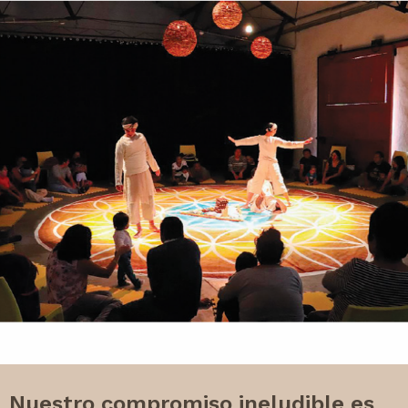
Nuestro compromiso ineludible es