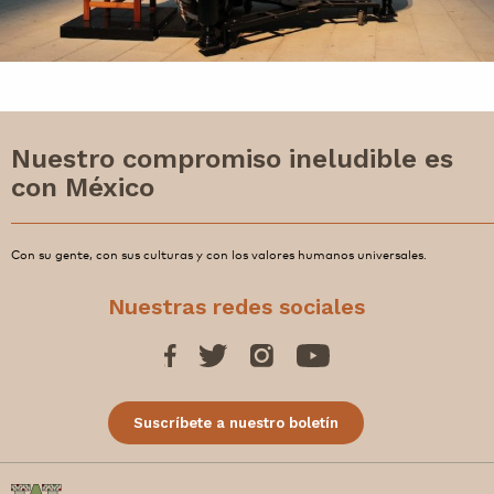
Nuestro compromiso ineludible es
con México
Con su gente, con sus culturas y con los valores humanos universales.
Nuestras redes sociales
Suscríbete a nuestro boletín