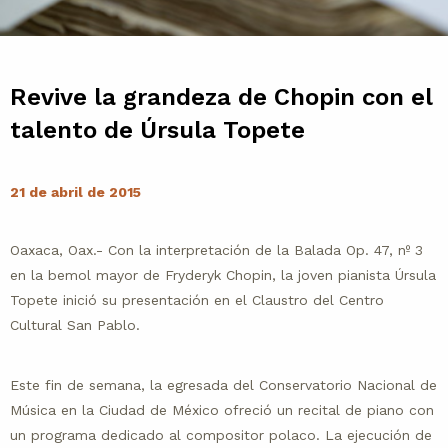
Contacto
Agenda
Revive la grandeza de Chopin con el
talento de Úrsula Topete
Noticias
21 de abril de 2015
Oaxaca, Oax.- Con la interpretación de la Balada Op. 47, nº 3
en la bemol mayor de Fryderyk Chopin, la joven pianista Úrsula
Topete inició su presentación en el Claustro del Centro
Cultural San Pablo.
Este fin de semana, la egresada del Conservatorio Nacional de
Música en la Ciudad de México ofreció un recital de piano con
un programa dedicado al compositor polaco. La ejecución de