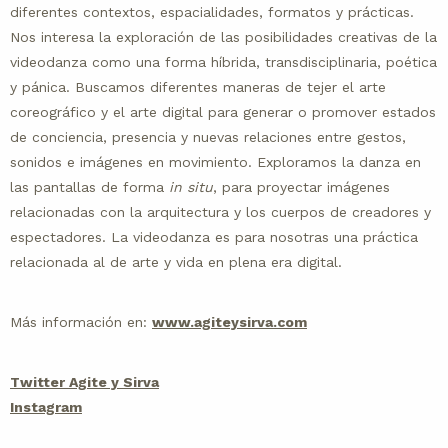
diferentes contextos, espacialidades, formatos y prácticas.
Nos interesa la exploración de las posibilidades creativas de la
videodanza como una forma híbrida, transdisciplinaria, poética
y pánica. Buscamos diferentes maneras de tejer el arte
coreográfico y el arte digital para generar o promover estados
de conciencia, presencia y nuevas relaciones entre gestos,
sonidos e imágenes en movimiento. Exploramos la danza en
las pantallas de forma
in situ
, para proyectar imágenes
relacionadas con la arquitectura y los cuerpos de creadores y
espectadores. La videodanza es para nosotras una práctica
relacionada al de arte y vida en plena era digital.
Más información en:
www.agiteysirva.com
Twitter Agite y Sirva
Instagram