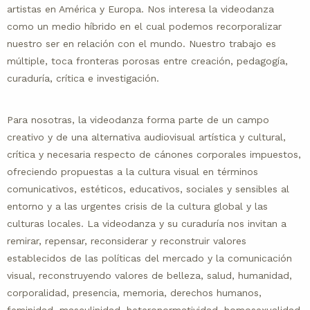
artistas en América y Europa. Nos interesa la videodanza
como un medio híbrido en el cual podemos recorporalizar
nuestro ser en relación con el mundo. Nuestro trabajo es
múltiple, toca fronteras porosas entre creación, pedagogía,
curaduría, crítica e investigación.
Para nosotras, la videodanza forma parte de un campo
creativo y de una alternativa audiovisual artística y cultural,
crítica y necesaria respecto de cánones corporales impuestos,
ofreciendo propuestas a la cultura visual en términos
comunicativos, estéticos, educativos, sociales y sensibles al
entorno y a las urgentes crisis de la cultura global y las
culturas locales. La videodanza y su curaduría nos invitan a
remirar, repensar, reconsiderar y reconstruir valores
establecidos de las políticas del mercado y la comunicación
visual, reconstruyendo valores de belleza, salud, humanidad,
corporalidad, presencia, memoria, derechos humanos,