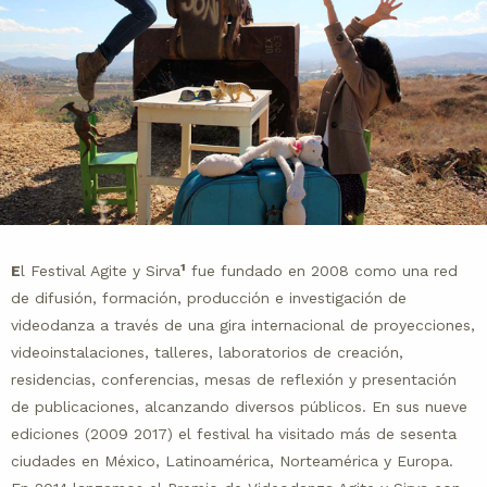
1
E
l Festival Agite y Sirva
fue fundado en 2008 como una red
de difusión, formación, producción e investigación de
videodanza a través de una gira internacional de proyecciones,
videoinstalaciones, talleres, laboratorios de creación,
residencias, conferencias, mesas de reflexión y presentación
de publicaciones, alcanzando diversos públicos. En sus nueve
ediciones (2009 2017) el festival ha visitado más de sesenta
ciudades en México, Latinoamérica, Norteamérica y Europa.