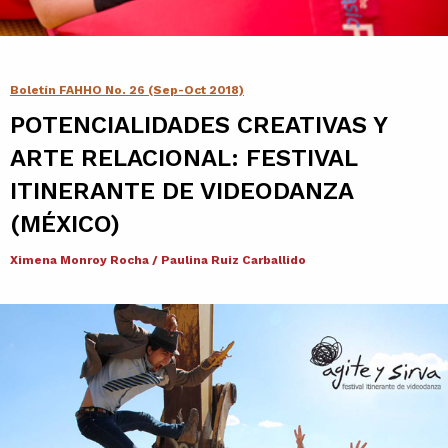
Contacto
Agenda
Boletín FAHHO No. 26 (Sep-Oct 2018)
POTENCIALIDADES CREATIVAS Y
Noticias
ARTE RELACIONAL: FESTIVAL
ITINERANTE DE VIDEODANZA
(MÉXICO)
Ximena Monroy Rocha / Paulina Ruiz Carballido