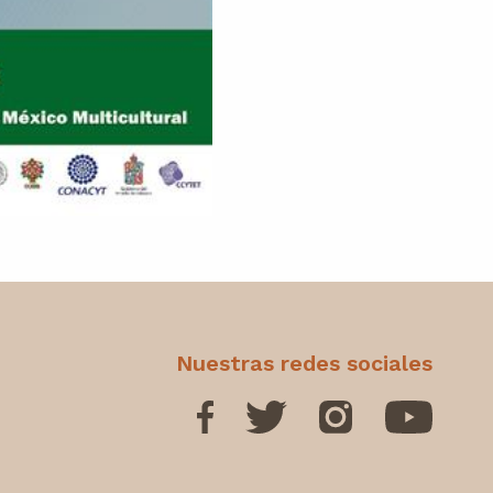
Nuestras redes sociales