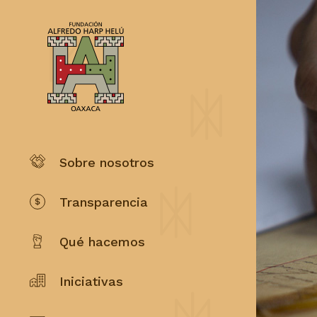
Sobre nosotros
Transparencia
Qué hacemos
Iniciativas