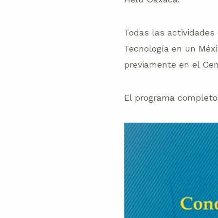
Todas las actividades
Tecnología en un Méxi
previamente en el Cen
El programa completo 