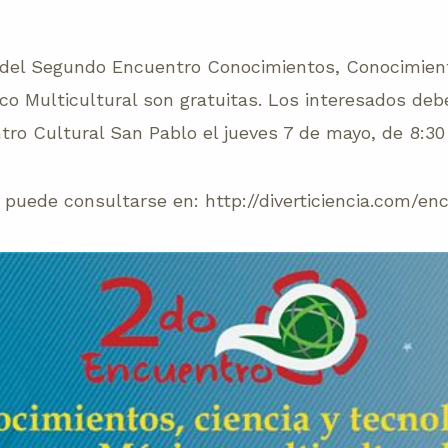
 del Segundo Encuentro Conocimientos, Conocimient
co Multicultural son gratuitas. Los interesados deb
tro Cultural San Pablo el jueves 7 de mayo, de 8:30 
puede consultarse en: http://diverticiencia.com/en