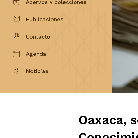
Acervos y colecciones
Publicaciones
Contacto
Agenda
Noticias
Oaxaca, 
Conocimie