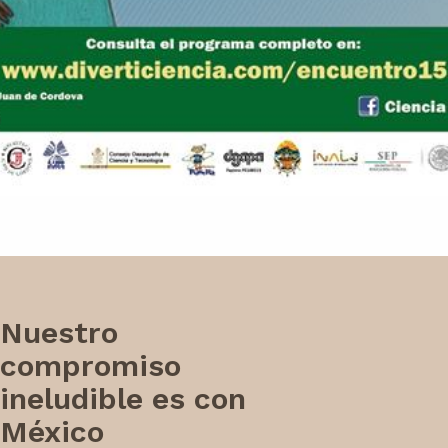
Nuestro
compromiso
ineludible es con
México