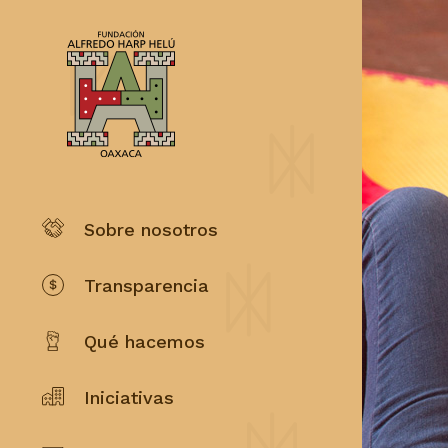
Sobre nosotros
Transparencia
Qué hacemos
Iniciativas