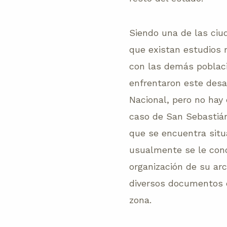
Siendo una de las ci
que existan estudios 
con las demás poblac
enfrentaron este desa
Nacional, pero no hay 
caso de San Sebastián
que se encuentra situ
usualmente se le cono
organización de su arc
diversos documentos q
zona.