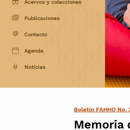
Acervos y colecciones
Publicaciones
Contacto
Agenda
Noticias
Boletín FAHHO No. 
Memoria d