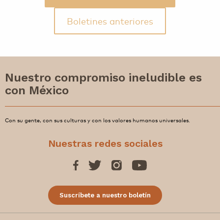
Boletines anteriores
Nuestro compromiso ineludible es
con México
Con su gente, con sus culturas y con los valores humanos universales.
Nuestras redes sociales
Suscríbete a nuestro boletín