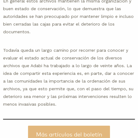
En general estos archivos mantienen la misma organización y
buen estado de conservación, lo que demuestra que las
autoridades se han preocupado por mantener limpio e incluso
bien cerradas las cajas para evitar el deterioro de los
documentos.
Todavía queda un largo camino por recorrer para conocer y
evaluar el estado actual de conservación de los diversos
archivos que Adabi ha trabajado a lo largo de veinte años. La
idea de compartir esta experiencia es, en parte, dar a conocer
a las comunidades la importancia de la ordenación de sus
archivos, ya que esto permite que, con el paso del tiempo, su
deterioro sea menor y las próximas intervenciones resulten lo
menos invasivas posibles.
Más artículos del boletín