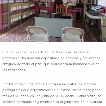
Una de las misiones de Adabi de México es rescatar el
patrimonio documental depositado en archivos y bibliotecas
antiguos de todo el país, que representa la memoria viva de
los mexicanos.
Por tal motivo, nos dimos a la tarea de visitar los archivos
parroquiales que organizamos en nuestros inicios, hace poco
más de 20 años. Así, en junio de 2025, Adabi Puebla visitó los
archivos parroquiales y municipales organizados en la Mixteca