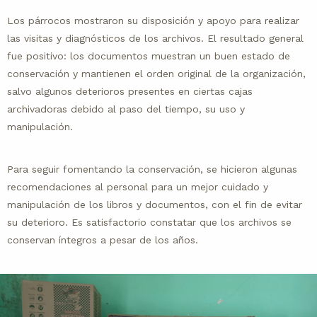
Los párrocos mostraron su disposición y apoyo para realizar
las visitas y diagnósticos de los archivos. El resultado general
fue positivo: los documentos muestran un buen estado de
conservación y mantienen el orden original de la organización,
salvo algunos deterioros presentes en ciertas cajas
archivadoras debido al paso del tiempo, su uso y
manipulación.
Para seguir fomentando la conservación, se hicieron algunas
recomendaciones al personal para un mejor cuidado y
manipulación de los libros y documentos, con el fin de evitar
su deterioro. Es satisfactorio constatar que los archivos se
conservan íntegros a pesar de los años.