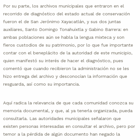
Por su parte, los archivos municipales que entraron en el
recorrido de diagnóstico del estado actual de conservación
fueron el de San Jerónimo Xayacatlán, y sus dos juntas
auxiliares, Santo Domingo Tonahuixtla y Gabino Barrera: en
ambas poblaciones aún se habla la lengua mixteca y son
fieros custodios de su patrimonio, por lo que fue importante
contar con el beneplácito de la autoridad de este municipio,
quien manifestó su interés de hacer el diagnóstico, pues
comentó que cuando recibieron la administración no se les
hizo entrega del archivo y desconocían la información que
resguarda, así como su importancia.
Aquí radica la relevancia de que cada comunidad conozca su
memoria documental, y que, al ya tenerla organizada, pueda
consultarla. Las autoridades municipales señalaron que
existen personas interesadas en consultar el archivo, pero por
temor a la pérdida de algún documento han negado la