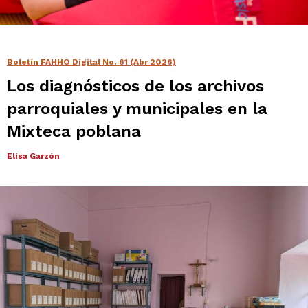
Contacto
Agenda
Boletín FAHHO Digital No. 61 (Abr 2026)
Los diagnósticos de los archivos
Noticias
parroquiales y municipales en la
Mixteca poblana
Elisa Garzón