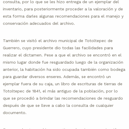
consulta, por lo que se les hizo entrega de un ejemplar del
inventario, para posteriormente proceder a la valoración y de
esta forma darles algunas recomendaciones para el manejo y
conservación adecuados del archivo.
También se visitó el archivo municipal de Totoltepec de
Guerrero, cuyo presidente dio todas las facilidades para
realizar el dictamen. Pese a que el archivo se encontró en el
mismo lugar donde fue resguardado luego de la organización
anterior, la habitación ha sido ocupada también como bodega
para guardar diversos enseres. Además, se encontró un
ejemplar fuera de su caja, un libro de escrituras de tierras de
Totoltepec de 1841, el más antiguo de la población, por lo
que se procedió a brindar las recomendaciones de resguardo
después de que se lleve a cabo la consulta de cualquier
documento.