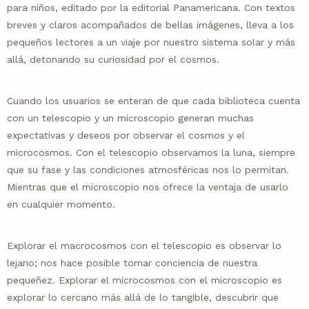
para niños, editado por la editorial Panamericana. Con textos
breves y claros acompañados de bellas imágenes, lleva a los
pequeños lectores a un viaje por nuestro sistema solar y más
allá, detonando su curiosidad por el cosmos.
Cuando los usuarios se enteran de que cada biblioteca cuenta
con un telescopio y un microscopio generan muchas
expectativas y deseos por observar el cosmos y el
microcosmos. Con el telescopio observamos la luna, siempre
que su fase y las condiciones atmosféricas nos lo permitan.
Mientras que el microscopio nos ofrece la ventaja de usarlo
en cualquier momento.
Explorar el macrocosmos con el telescopio es observar lo
lejano; nos hace posible tomar conciencia de nuestra
pequeñez. Explorar el microcosmos con el microscopio es
explorar lo cercano más allá de lo tangible, descubrir que