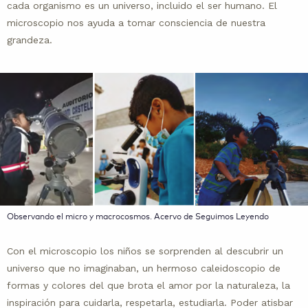
cada organismo es un universo, incluido el ser humano. El
microscopio nos ayuda a tomar consciencia de nuestra
grandeza.
Observando el micro y macrocosmos. Acervo de Seguimos Leyendo
Con el microscopio los niños se sorprenden al descubrir un
universo que no imaginaban, un hermoso caleidoscopio de
formas y colores del que brota el amor por la naturaleza, la
inspiración para cuidarla, respetarla, estudiarla. Poder atisbar