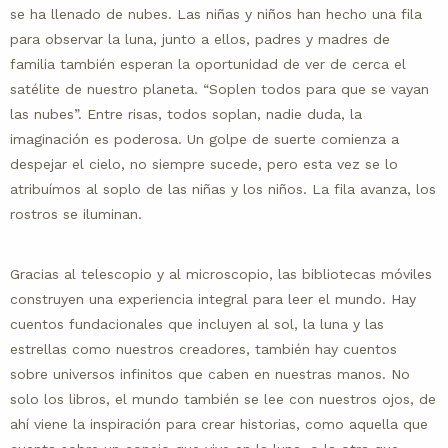
se ha llenado de nubes. Las niñas y niños han hecho una fila
para observar la luna, junto a ellos, padres y madres de
familia también esperan la oportunidad de ver de cerca el
satélite de nuestro planeta. “Soplen todos para que se vayan
las nubes”. Entre risas, todos soplan, nadie duda, la
imaginación es poderosa. Un golpe de suerte comienza a
despejar el cielo, no siempre sucede, pero esta vez se lo
atribuímos al soplo de las niñas y los niños. La fila avanza, los
rostros se iluminan.
Gracias al telescopio y al microscopio, las bibliotecas móviles
construyen una experiencia integral para leer el mundo. Hay
cuentos fundacionales que incluyen al sol, la luna y las
estrellas como nuestros creadores, también hay cuentos
sobre universos infinitos que caben en nuestras manos. No
solo los libros, el mundo también se lee con nuestros ojos, de
ahí viene la inspiración para crear historias, como aquella que