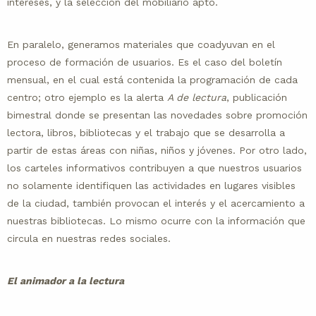
intereses, y la selección del mobiliario apto.
En paralelo, generamos materiales que coadyuvan en el
proceso de formación de usuarios. Es el caso del boletín
mensual, en el cual está contenida la programación de cada
centro; otro ejemplo es la alerta
A de lectura
, publicación
bimestral donde se presentan las novedades sobre promoción
lectora, libros, bibliotecas y el trabajo que se desarrolla a
partir de estas áreas con niñas, niños y jóvenes. Por otro lado,
los carteles informativos contribuyen a que nuestros usuarios
no solamente identifiquen las actividades en lugares visibles
de la ciudad, también provocan el interés y el acercamiento a
nuestras bibliotecas. Lo mismo ocurre con la información que
circula en nuestras redes sociales.
El animador a la lectura