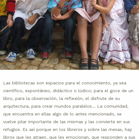
Las bibliotecas son espacios para el conocimiento, ya sea
científico, espontáneo, didáctico o lúdico; para el goce de un
libro, para la observación, la reflexión, el disfrute de su
arquitectura, para crear mundos paralelos… La comunidad,
que encuentra en ellas algo de lo antes mencionado, se
vuelve pilar importante de las mismas y las convierte en sus
refugios. Es así porque en los libreros y sobre las mesas, hay
libros que les atraen, que les emocionan, que responden a sus