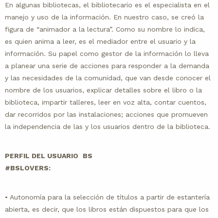
En algunas bibliotecas, el bibliotecario es el especialista en el
manejo y uso de la información. En nuestro caso, se creó la
figura de “animador a la lectura”. Como su nombre lo indica,
es quien anima a leer, es el mediador entre el usuario y la
información. Su papel como gestor de la información lo lleva
a planear una serie de acciones para responder a la demanda
y las necesidades de la comunidad, que van desde conocer el
nombre de los usuarios, explicar detalles sobre el libro o la
biblioteca, impartir talleres, leer en voz alta, contar cuentos,
dar recorridos por las instalaciones; acciones que promueven
la independencia de las y los usuarios dentro de la biblioteca.
PERFIL DEL USUARIO
BS
#BSLOVERS:
• Autonomía para la selección de títulos a partir de estantería
abierta, es decir, que los libros están dispuestos para que los