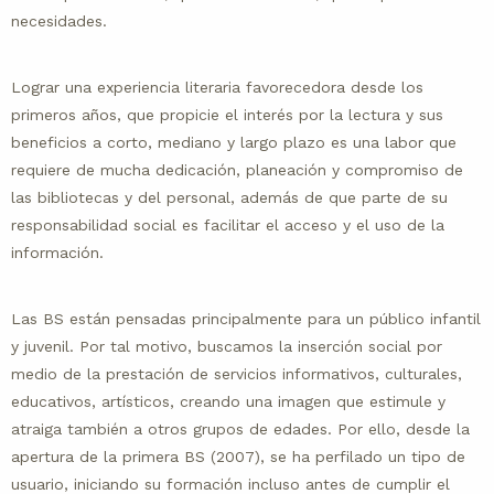
necesidades.
Lograr una experiencia literaria favorecedora desde los
primeros años, que propicie el interés por la lectura y sus
beneficios a corto, mediano y largo plazo es una labor que
requiere de mucha dedicación, planeación y compromiso de
las bibliotecas y del personal, además de que parte de su
responsabilidad social es facilitar el acceso y el uso de la
información.
Las BS están pensadas principalmente para un público infantil
y juvenil. Por tal motivo, buscamos la inserción social por
medio de la prestación de servicios informativos, culturales,
educativos, artísticos, creando una imagen que estimule y
atraiga también a otros grupos de edades. Por ello, desde la
apertura de la primera BS (2007), se ha perfilado un tipo de
usuario, iniciando su formación incluso antes de cumplir el