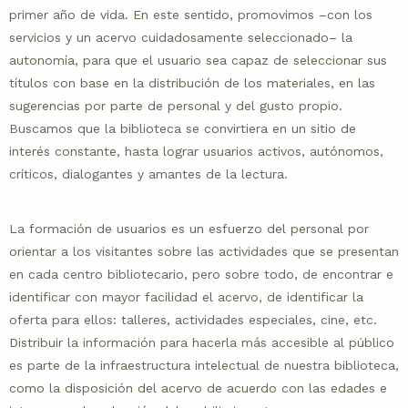
primer año de vida. En este sentido, promovimos –con los
servicios y un acervo cuidadosamente seleccionado– la
autonomía, para que el usuario sea capaz de seleccionar sus
títulos con base en la distribución de los materiales, en las
sugerencias por parte de personal y del gusto propio.
Buscamos que la biblioteca se convirtiera en un sitio de
interés constante, hasta lograr usuarios activos, autónomos,
críticos, dialogantes y amantes de la lectura.
La formación de usuarios es un esfuerzo del personal por
orientar a los visitantes sobre las actividades que se presentan
en cada centro bibliotecario, pero sobre todo, de encontrar e
identificar con mayor facilidad el acervo, de identificar la
oferta para ellos: talleres, actividades especiales, cine, etc.
Distribuir la información para hacerla más accesible al público
es parte de la infraestructura intelectual de nuestra biblioteca,
como la disposición del acervo de acuerdo con las edades e