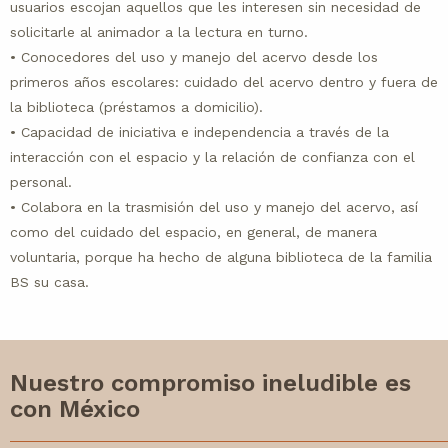
usuarios escojan aquellos que les interesen sin necesidad de
solicitarle al animador a la lectura en turno.
• Conocedores del uso y manejo del acervo desde los
primeros años escolares: cuidado del acervo dentro y fuera de
la biblioteca (préstamos a domicilio).
• Capacidad de iniciativa e independencia a través de la
interacción con el espacio y la relación de confianza con el
personal.
• Colabora en la trasmisión del uso y manejo del acervo, así
como del cuidado del espacio, en general, de manera
voluntaria, porque ha hecho de alguna biblioteca de la familia
BS su casa.
Nuestro compromiso ineludible es
con México