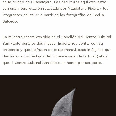
en la ciudad de Guadalajara. Las esculturas aquí expuestas
son una interpretación realizada por Magdalena Piedra y los
integrantes del taller a partir de las fotografías de Cecilia
Salcedo.
La muestra estará exhibida en el Pabellón del Centro Cultural
San Pablo durante dos meses. Esperamos contar con su
presencia y que disfruten de estas maravillosas imágenes que
dan inicio a los festejos del 36 aniversario de la fotógrafa y
que el Centro Cultural San Pablo se honra por ser parte.