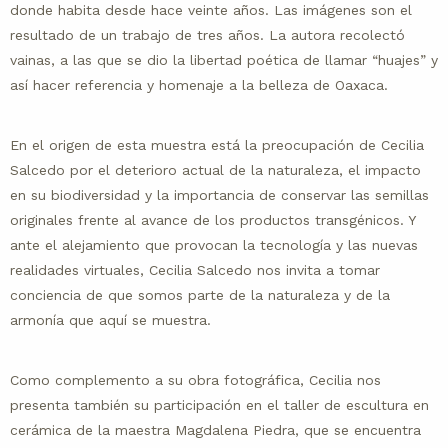
donde habita desde hace veinte años. Las imágenes son el
resultado de un trabajo de tres años. La autora recolectó
vainas, a las que se dio la libertad poética de llamar “huajes” y
así hacer referencia y homenaje a la belleza de Oaxaca.
En el origen de esta muestra está la preocupación de Cecilia
Salcedo por el deterioro actual de la naturaleza, el impacto
en su biodiversidad y la importancia de conservar las semillas
originales frente al avance de los productos transgénicos. Y
ante el alejamiento que provocan la tecnología y las nuevas
realidades virtuales, Cecilia Salcedo nos invita a tomar
conciencia de que somos parte de la naturaleza y de la
armonía que aquí se muestra.
Como complemento a su obra fotográfica, Cecilia nos
presenta también su participación en el taller de escultura en
cerámica de la maestra Magdalena Piedra, que se encuentra