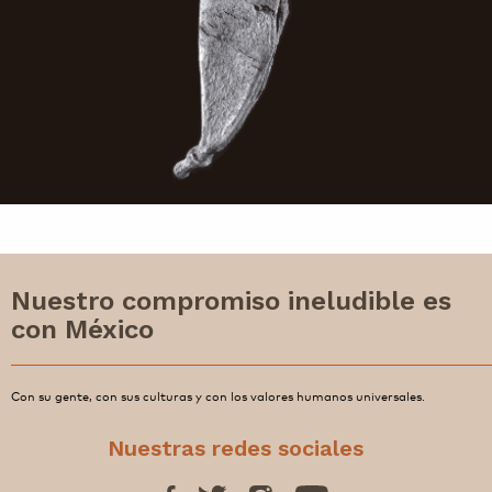
Nuestro compromiso ineludible es
con México
Con su gente, con sus culturas y con los valores humanos universales.
Nuestras redes sociales