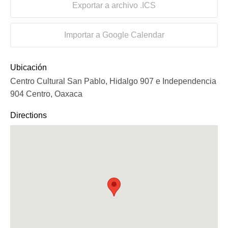
Exportar a archivo .ICS
Importar a Google Calendar
Ubicación
Centro Cultural San Pablo, Hidalgo 907 e Independencia
904 Centro, Oaxaca
Directions