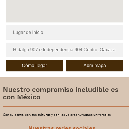
Cómo llegar
Abrir mapa
Nuestro compromiso ineludible es
con México
Con su gente, con sus culturas y con los valores humanos universales.
Nuestras redes sociales