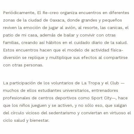
Periódicamente, El Re-creo organiza encuentros en diferentes
zonas de la ciudad de Oaxaca, donde grandes y pequeños
reviven la emoción de jugar al avión, al resorte, las canicas, el
patio de mi casa, además de bailar y convivir con otras
familias, creando así hábitos en el cuidado diario de la salud.
Estos encuentros hacen que el modelo de actividad física-
diversión se replique y multiplique sus efectos al compartirse
con otras personas.
La participación de los voluntarios de La Tropa y el Club —
muchos de ellos estudiantes universitarios, entrenadores
profesionales de centros deportivos como Sport City—, hace
que los niños jueguen y se activen, y no sólo eso, que salgan
del círculo vicioso del sedentarismo y conviertan en virtuoso el
ciclo salud y bienestar.