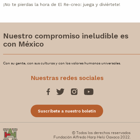
¡No te pierdas la hora de El Re-creo: juega y diviértete!
Nuestro compromiso ineludible es
con México
Con su gente, con sus culturas y con los valores humanos universales.
Nuestras redes sociales
Suscríbete a nuestro boletín
© Todos los derechos reservados
Fundación Alfredo Harp Helú Oaxaca 2022.