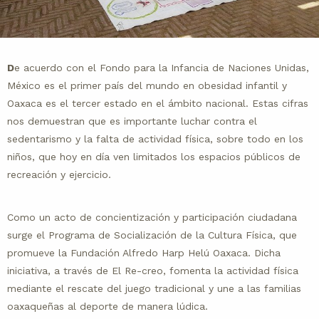
D
e acuerdo con el Fondo para la Infancia de Naciones Unidas,
México es el primer país del mundo en obesidad infantil y
Oaxaca es el tercer estado en el ámbito nacional. Estas cifras
nos demuestran que es importante luchar contra el
sedentarismo y la falta de actividad física, sobre todo en los
niños, que hoy en día ven limitados los espacios públicos de
recreación y ejercicio.
Como un acto de concientización y participación ciudadana
surge el Programa de Socialización de la Cultura Física, que
promueve la Fundación Alfredo Harp Helú Oaxaca. Dicha
iniciativa, a través de El Re-creo, fomenta la actividad física
mediante el rescate del juego tradicional y une a las familias
oaxaqueñas al deporte de manera lúdica.