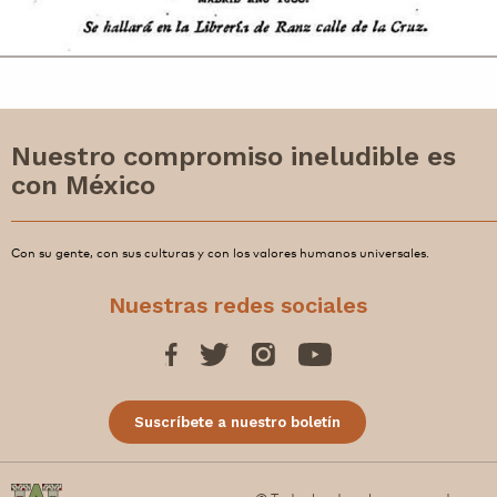
Nuestro compromiso ineludible es
con México
Con su gente, con sus culturas y con los valores humanos universales.
Nuestras redes sociales
Suscríbete a nuestro boletín