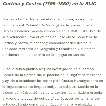
Cortina y Castro (1799-1860) en la BIJC
Gracias a la Dra. María Isabel Grañén Porrúa, un ejemplar
completo del
Catálogo de las lenguas
del padre Lorenzo
Hervás y Panduro ya está disponible en la BIJC. Este libro de
seis volúmenes lleva el exlibris de José Justo Gómez de la
Cortina y Castro, fundador y colaborador decisivo en la
Sociedad Mexicana de Geografía y Estadística y el primer
presidente de la Academia de la Lengua en México.
Aunque nunca publicó ninguna investigación en el campo,
Gómez de la Cortina fue el padrino de la lingüística mexicana
y ayudó a establecer las bases para futuras investigaciones en
la lingüística de las lenguas indígenas del país. Nacido en la
Ciudad de México, Gómez de la Cortina fue enviado a estudiar
a Madrid a la edad de quince años. Después de terminar sus
estudios, fungió como diplomático en varias embajadas y