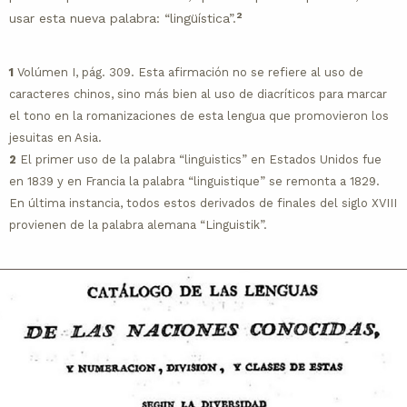
2
usar esta nueva palabra: “lingüística”.
1
Volúmen I, pág. 309. Esta afirmación no se refiere al uso de
caracteres chinos, sino más bien al uso de diacríticos para marcar
el tono en la romanizaciones de esta lengua que promovieron los
jesuitas en Asia.
2
El primer uso de la palabra “linguistics” en Estados Unidos fue
en 1839 y en Francia la palabra “linguistique” se remonta a 1829.
En última instancia, todos estos derivados de finales del siglo XVIII
provienen de la palabra alemana “Linguistik”.