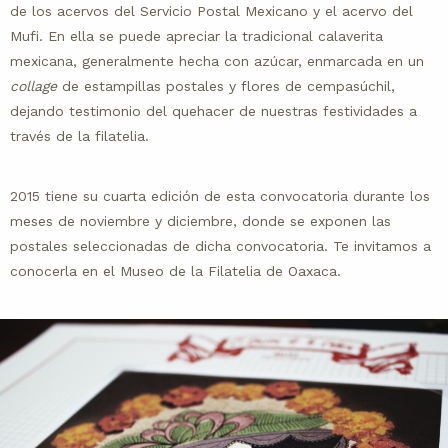
de los acervos del Servicio Postal Mexicano y el acervo del
Mufi. En ella se puede apreciar la tradicional calaverita
mexicana, generalmente hecha con azúcar, enmarcada en un
collage
de estampillas postales y flores de cempasúchil,
dejando testimonio del quehacer de nuestras festividades a
través de la filatelia.
2015 tiene su cuarta edición de esta convocatoria durante los
meses de noviembre y diciembre, donde se exponen las
postales seleccionadas de dicha convocatoria. Te invitamos a
conocerla en el Museo de la Filatelia de Oaxaca.