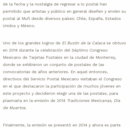
de la fecha y la nostalgia de regresar a lo postal han
permitido que artistas y público en general diseñen y envíen su
postal al Mufi desde diversos países: Chile, España, Estados
Unidos y México.
Uno de los grandes logros de
El Buzón de la Calaca
se obtuvo
en 2014 durante la celebración del Séptimo Congreso
Mexicano de Tarjetas Postales en la ciudad de Monterrey,
donde se exhibieron un conjunto de postales de las
convocatorias de años anteriores. En aquel entonces,
directivos del Servicio Postal Mexicano visitaban el Congreso
en el que destacaron la participación de muchos jóvenes en
este proyecto y decidieron elegir una de las postales, para
plasmarla en la emisión de 2014
Tradiciones Mexicanas, Día
de Muertos.
Finalmente, la emisión se presentó en 2014 y ahora es parte