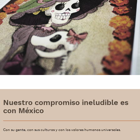
Nuestro compromiso ineludible es
con México
Con su gente, con sus culturas y con los valores humanos universales.