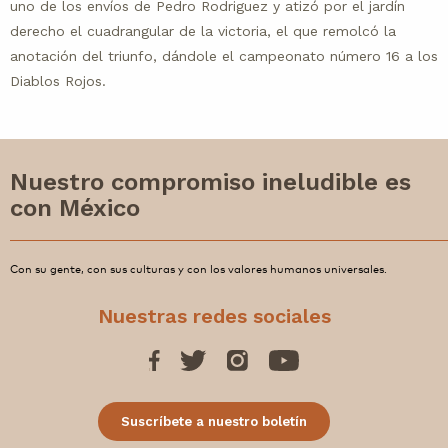
uno de los envíos de Pedro Rodriguez y atizó por el jardín
derecho el cuadrangular de la victoria, el que remolcó la
anotación del triunfo, dándole el campeonato número 16 a los
Diablos Rojos.
Nuestro compromiso ineludible es
con México
Con su gente, con sus culturas y con los valores humanos universales.
Nuestras redes sociales
Suscríbete a nuestro boletín