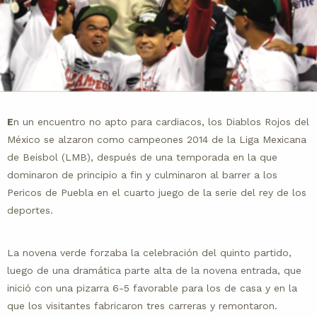
E
n un encuentro no apto para cardiacos, los Diablos Rojos del
México se alzaron como campeones 2014 de la Liga Mexicana
de Beisbol (LMB), después de una temporada en la que
dominaron de principio a fin y culminaron al barrer a los
Pericos de Puebla en el cuarto juego de la serie del rey de los
deportes.
La novena verde forzaba la celebración del quinto partido,
luego de una dramática parte alta de la novena entrada, que
inició con una pizarra 6-5 favorable para los de casa y en la
que los visitantes fabricaron tres carreras y remontaron.