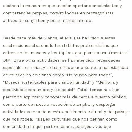
destaca la manera en que pueden aportar conocimientos y
competencias propias, convirtiéndose en protagonistas
activos de su gestión y buen mantenimiento.
Desde hace más de 5 años, el MUFI se ha unido a estas
celebraciones abordando las distintas problemáticas que
enfrentan los museos y los tópicos que plantea anualmente el
DIM. Entre otras actividades, se han atendido necesidades
especiales en niños y se ha reflexionado sobre la accesibilidad
de museos en ediciones como “Un museo para todos”,
“Museos sustentables para una comunidad” y “Memoria y
creatividad para un progreso social”. Estos temas nos han
permitido explorar y conocer más de cerca a nuestro público,
como parte de nuestra vocación de ampliar y desplegar
actividades acerca de nuestro patrimonio cultural y del paisaje
que nos rodea. Paisajes culturales que nos definen como
comunidad a la que pertenecemos, paisajes vivos que