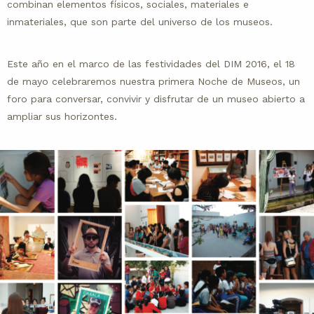
combinan elementos físicos, sociales, materiales e
inmateriales, que son parte del universo de los museos.
Este año en el marco de las festividades del DIM 2016, el 18
de mayo celebraremos nuestra primera Noche de Museos, un
foro para conversar, convivir y disfrutar de un museo abierto a
ampliar sus horizontes.