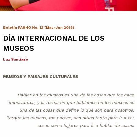
Contacto
Agenda
Boletín FAHHO No. 12 (May-Jun 2016)
DÍA INTERNACIONAL DE LOS
Noticias
MUSEOS
Luz Santiago
MUSEOS Y PAISAJES CULTURALES
Hablar en los museos es una de las cosas que los hace
importantes, y la forma en que hablamos en los museos es
una de las cosas que define lo que son para nosotros.
Porque los museos, me parece, son sitios tanto para ir a ver
cosas como lugares para ir a hablar de cosas.