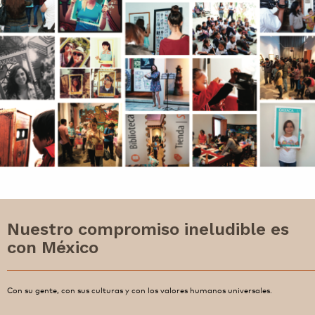
Nuestro compromiso ineludible es
con México
Con su gente, con sus culturas y con los valores humanos universales.