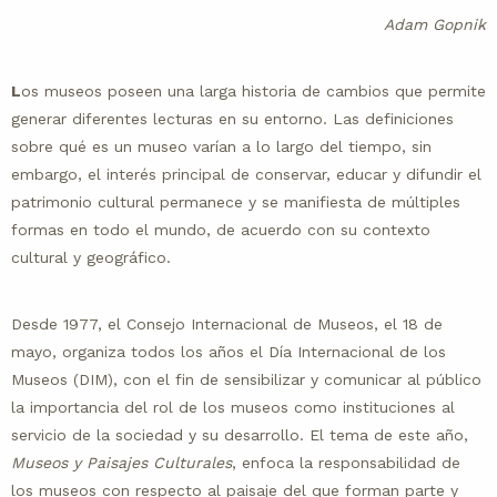
Adam Gopnik
L
os museos poseen una larga historia de cambios que permite
generar diferentes lecturas en su entorno. Las definiciones
sobre qué es un museo varían a lo largo del tiempo, sin
embargo, el interés principal de conservar, educar y difundir el
patrimonio cultural permanece y se manifiesta de múltiples
formas en todo el mundo, de acuerdo con su contexto
cultural y geográfico.
Desde 1977, el Consejo Internacional de Museos, el 18 de
mayo, organiza todos los años el Día Internacional de los
Museos (DIM), con el fin de sensibilizar y comunicar al público
la importancia del rol de los museos como instituciones al
servicio de la sociedad y su desarrollo. El tema de este año,
Museos y Paisajes Culturales
, enfoca la responsabilidad de
los museos con respecto al paisaje del que forman parte y