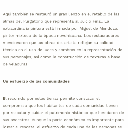
Aquí también se restauró un gran lienzo en el retablo de las
almas del Purgatorio que representa al Juicio Final. La
extraordinaria pintura está firmada por Miguel de Mendoza,
pintor mixteco de la época novohispana. Los restauradores
mencionaron que las obras del artista reflejan su calidad
técnica en el uso de luces y sombras en la representación de
sus personajes, así como la construcción de texturas a base
de veladuras.
Un esfuerzo de las comunidades
E
l recorrido por estas tierras permite constatar el
compromiso que los habitantes de cada comunidad tienen
por rescatar y cuidar el patrimonio histórico que heredaron de
sus ancestros. Aunque la parte económica es importante para
lograr el rescate, el esfuerzo de cada una de las personas se