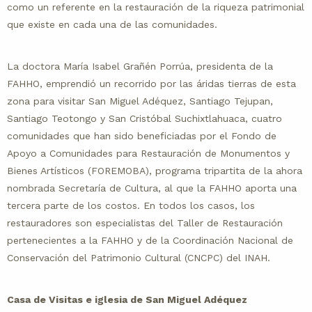
como un referente en la restauración de la riqueza patrimonial
que existe en cada una de las comunidades.
La doctora María Isabel Grañén Porrúa, presidenta de la
FAHHO, emprendió un recorrido por las áridas tierras de esta
zona para visitar San Miguel Adéquez, Santiago Tejupan,
Santiago Teotongo y San Cristóbal Suchixtlahuaca, cuatro
comunidades que han sido beneficiadas por el Fondo de
Apoyo a Comunidades para Restauración de Monumentos y
Bienes Artísticos (FOREMOBA), programa tripartita de la ahora
nombrada Secretaría de Cultura, al que la FAHHO aporta una
tercera parte de los costos. En todos los casos, los
restauradores son especialistas del Taller de Restauración
pertenecientes a la FAHHO y de la Coordinación Nacional de
Conservación del Patrimonio Cultural (CNCPC) del INAH.
Casa de Visitas e iglesia de San Miguel Adéquez