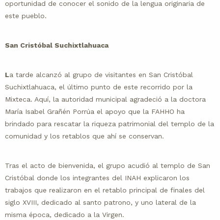
oportunidad de conocer el sonido de la lengua originaria de
este pueblo.
San Cristóbal Suchixtlahuaca
L
a tarde alcanzó al grupo de visitantes en San Cristóbal
Suchixtlahuaca, el último punto de este recorrido por la
Mixteca. Aquí, la autoridad municipal agradeció a la doctora
María Isabel Grañén Porrúa el apoyo que la FAHHO ha
brindado para rescatar la riqueza patrimonial del templo de la
comunidad y los retablos que ahí se conservan.
Tras el acto de bienvenida, el grupo acudió al templo de San
Cristóbal donde los integrantes del INAH explicaron los
trabajos que realizaron en el retablo principal de finales del
siglo XVIII, dedicado al santo patrono, y uno lateral de la
misma época, dedicado a la Virgen.