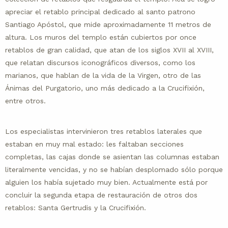
apreciar el retablo principal dedicado al santo patrono
Santiago Apóstol, que mide aproximadamente 11 metros de
altura. Los muros del templo están cubiertos por once
retablos de gran calidad, que atan de los siglos XVII al XVIII,
que relatan discursos iconográficos diversos, como los
marianos, que hablan de la vida de la Virgen, otro de las
Ánimas del Purgatorio, uno más dedicado a la Crucifixión,
entre otros.
Los especialistas intervinieron tres retablos laterales que
estaban en muy mal estado: les faltaban secciones
completas, las cajas donde se asientan las columnas estaban
literalmente vencidas, y no se habían desplomado sólo porque
alguien los había sujetado muy bien. Actualmente está por
concluir la segunda etapa de restauración de otros dos
retablos: Santa Gertrudis y la Crucifixión.