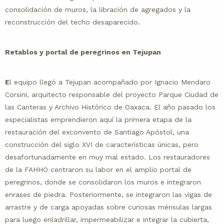
consolidación de muros, la libración de agregados y la
reconstrucción del techo desaparecido.
Retablos y portal de peregrinos en Tejupan
E
l equipo llegó a Tejupan acompañado por Ignacio Mendaro
Corsini, arquitecto responsable del proyecto Parque Ciudad de
las Canteras y Archivo Histórico de Oaxaca. El año pasado los
especialistas emprendieron aquí la primera etapa de la
restauración del exconvento de Santiago Apóstol, una
construcción del siglo XVI de características únicas, pero
desafortunadamente en muy mal estado. Los restauradores
de la FAHHO centraron su labor en el amplio portal de
peregrinos, donde se consolidaron los muros e integraron
enrases de piedra. Posteriormente, se integraron las vigas de
arrastre y de carga apoyadas sobre curiosas ménsulas largas
para luego enladrillar, impermeabilizar e integrar la cubierta,