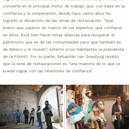
convierte en el principal motor de trabajo que, con base en la
confianza y la cooperación, desde hace varios años ha
logrado el desarrollo de las obras de restauración. “Qué
bueno que cayeron en manos de los expertos, que confiaron
en ellos. Está bien hacer estas alianzas para recuperar el
patrimonio que es de las comunidades pero que también es
de México y el mundo”, externó a los habitantes la presidenta
de la FAHHO. Por su parte, Sebastián van Doesburg resaltó
que la serie de restauraciones es “una muestra de lo que se
puede lograr con las relaciones de confianza”.