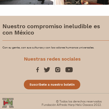
Nuestro compromiso ineludible es
con México
Con su gente, con sus culturas y con los valores humanos universales.
Nuestras redes sociales
Suscríbete a nuestro boletín
© Todos los derechos reservados
Fundación Alfredo Harp Helú Oaxaca 2022.