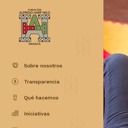
Sobre nosotros
Transparencia
Qué hacemos
Iniciativas