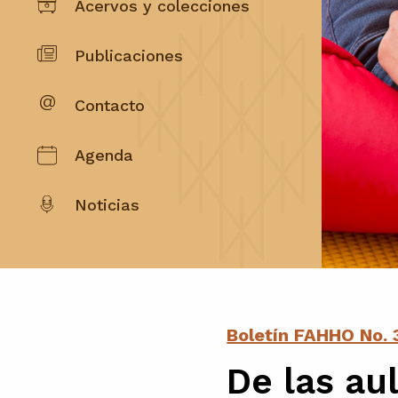
Acervos y colecciones
Publicaciones
Contacto
Agenda
Noticias
Boletín FAHHO No. 
De las au