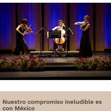
Nuestro compromiso ineludible es
con México