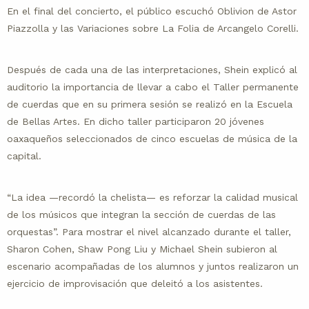
En el final del concierto, el público escuchó Oblivion de Astor
Piazzolla y las Variaciones sobre La Folia de Arcangelo Corelli.
Después de cada una de las interpretaciones, Shein explicó al
auditorio la importancia de llevar a cabo el Taller permanente
de cuerdas que en su primera sesión se realizó en la Escuela
de Bellas Artes. En dicho taller participaron 20 jóvenes
oaxaqueños seleccionados de cinco escuelas de música de la
capital.
“La idea —recordó la chelista— es reforzar la calidad musical
de los músicos que integran la sección de cuerdas de las
orquestas”. Para mostrar el nivel alcanzado durante el taller,
Sharon Cohen, Shaw Pong Liu y Michael Shein subieron al
escenario acompañadas de los alumnos y juntos realizaron un
ejercicio de improvisación que deleitó a los asistentes.