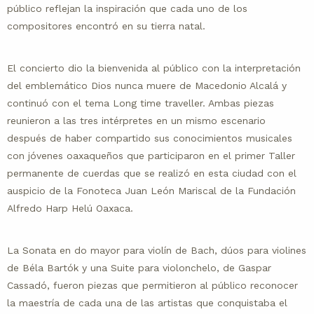
público reflejan la inspiración que cada uno de los
compositores encontró en su tierra natal.
El concierto dio la bienvenida al público con la interpretación
del emblemático Dios nunca muere de Macedonio Alcalá y
continuó con el tema Long time traveller. Ambas piezas
reunieron a las tres intérpretes en un mismo escenario
después de haber compartido sus conocimientos musicales
con jóvenes oaxaqueños que participaron en el primer Taller
permanente de cuerdas que se realizó en esta ciudad con el
auspicio de la Fonoteca Juan León Mariscal de la Fundación
Alfredo Harp Helú Oaxaca.
La Sonata en do mayor para violín de Bach, dúos para violines
de Béla Bartók y una Suite para violonchelo, de Gaspar
Cassadó, fueron piezas que permitieron al público reconocer
la maestría de cada una de las artistas que conquistaba el