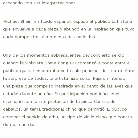
escenario con sus interpretaciones.
Michael Shein, en fluido español, explicó al público la historia
que envuelve a cada pieza y abundó en la inspiración que tuvo
cada compositor al momento de escribirlas.
Uno de los momentos sobresalientes del concierto se dio
cuando la violinista Shaw Pong Liu comenzó a tocar entre el
público que se encontraba en la sala principal del teatro. Ante
la sorpresa de todos, la artista hizo sonar Pájaro nintendo,
una pieza que compuso inspirada en el canto de las aves que
estudió durante un año. Su participación continúo en el
escenario con la interpretación de la pieza Carrera de
caballos, un tema tradicional chino que permitió al público
conocer el sonido de erhu, un tipo de violín chino que consta
de dos cuerdas.