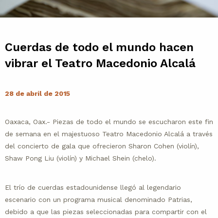
Contacto
Agenda
Cuerdas de todo el mundo hacen
vibrar el Teatro Macedonio Alcalá
Noticias
28 de abril de 2015
Oaxaca, Oax.- Piezas de todo el mundo se escucharon este fin
de semana en el majestuoso Teatro Macedonio Alcalá a través
del concierto de gala que ofrecieron Sharon Cohen (violín),
Shaw Pong Liu (violín) y Michael Shein (chelo).
El trío de cuerdas estadounidense llegó al legendario
escenario con un programa musical denominado Patrias,
debido a que las piezas seleccionadas para compartir con el