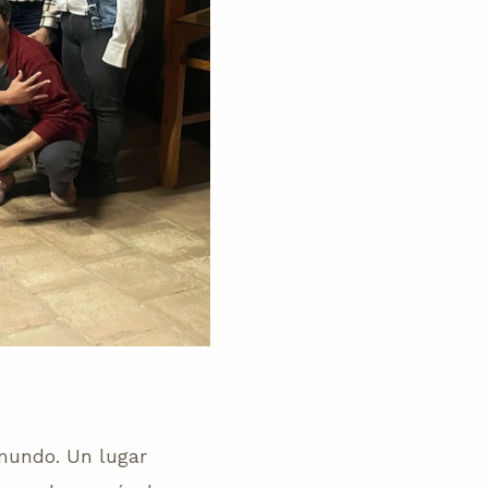
mundo. Un lugar