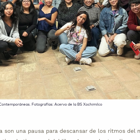
a Contemporáneas. Fotografías: Acervo de la BS Xochimilco
ra son una pausa para descansar de los ritmos del 