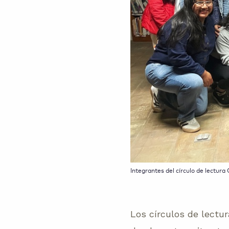
Integrantes del círculo de lectur
Los círculos de lectu