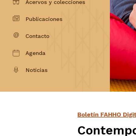
Acervos y colecciones
Publicaciones
Contacto
Agenda
Noticias
Boletín FAHHO Digi
Contempor