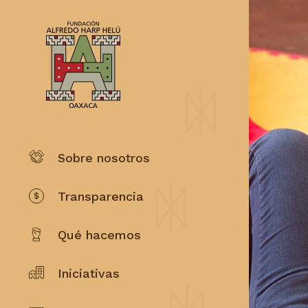
Sobre nosotros
Transparencia
Qué hacemos
Iniciativas