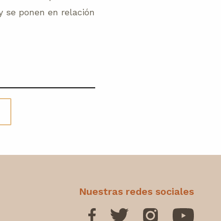
y se ponen en relación
Nuestras redes sociales