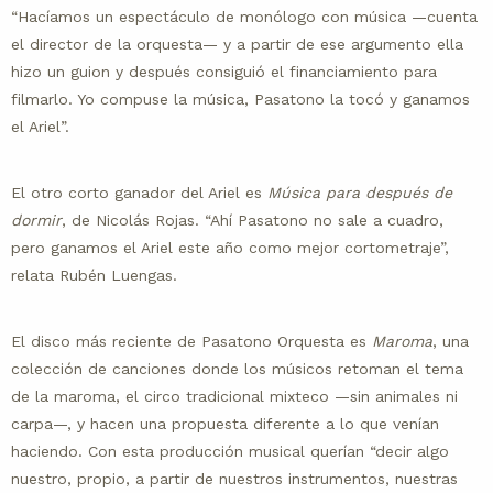
“Hacíamos un espectáculo de monólogo con música —cuenta
el director de la orquesta— y a partir de ese argumento ella
hizo un guion y después consiguió el financiamiento para
filmarlo. Yo compuse la música, Pasatono la tocó y ganamos
el Ariel”.
El otro corto ganador del Ariel es
Música para después de
dormir
, de Nicolás Rojas. “Ahí Pasatono no sale a cuadro,
pero ganamos el Ariel este año como mejor cortometraje”,
relata Rubén Luengas.
El disco más reciente de Pasatono Orquesta es
Maroma
, una
colección de canciones donde los músicos retoman el tema
de la maroma, el circo tradicional mixteco —sin animales ni
carpa—, y hacen una propuesta diferente a lo que venían
haciendo. Con esta producción musical querían “decir algo
nuestro, propio, a partir de nuestros instrumentos, nuestras