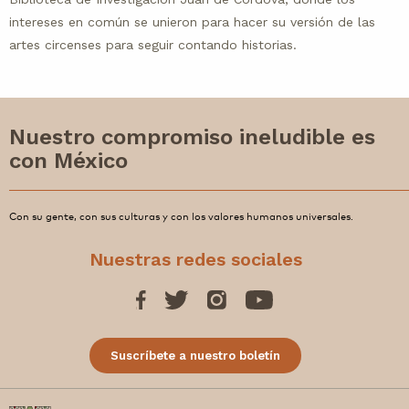
intereses en común se unieron para hacer su versión de las
artes circenses para seguir contando historias.
Nuestro compromiso ineludible es
con México
Con su gente, con sus culturas y con los valores humanos universales.
Nuestras redes sociales
Suscríbete a nuestro boletín