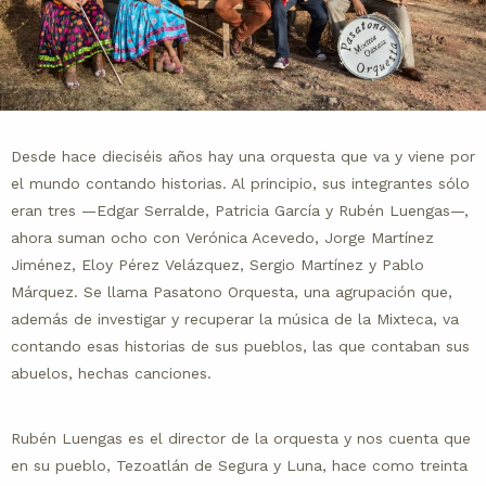
Desde hace dieciséis años hay una orquesta que va y viene por
el mundo contando historias. Al principio, sus integrantes sólo
eran tres —Edgar Serralde, Patricia García y Rubén Luengas—,
ahora suman ocho con Verónica Acevedo, Jorge Martínez
Jiménez, Eloy Pérez Velázquez, Sergio Martínez y Pablo
Márquez. Se llama Pasatono Orquesta, una agrupación que,
además de investigar y recuperar la música de la Mixteca, va
contando esas historias de sus pueblos, las que contaban sus
abuelos, hechas canciones.
Rubén Luengas es el director de la orquesta y nos cuenta que
en su pueblo, Tezoatlán de Segura y Luna, hace como treinta