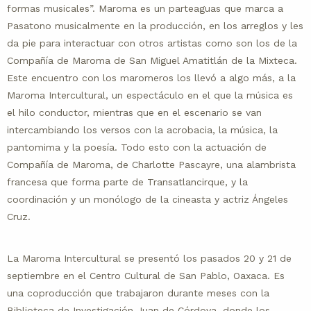
formas musicales”. Maroma es un parteaguas que marca a
Pasatono musicalmente en la producción, en los arreglos y les
da pie para interactuar con otros artistas como son los de la
Compañía de Maroma de San Miguel Amatitlán de la Mixteca.
Este encuentro con los maromeros los llevó a algo más, a la
Maroma Intercultural, un espectáculo en el que la música es
el hilo conductor, mientras que en el escenario se van
intercambiando los versos con la acrobacia, la música, la
pantomima y la poesía. Todo esto con la actuación de
Compañía de Maroma, de Charlotte Pascayre, una alambrista
francesa que forma parte de Transatlancirque, y la
coordinación y un monólogo de la cineasta y actriz Ángeles
Cruz.
La Maroma Intercultural se presentó los pasados 20 y 21 de
septiembre en el Centro Cultural de San Pablo, Oaxaca. Es
una coproducción que trabajaron durante meses con la
Biblioteca de Investigación Juan de Córdova, donde los