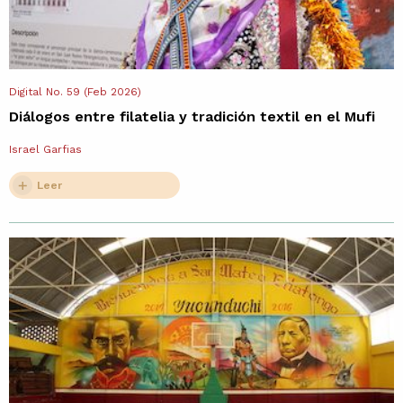
Digital No. 59 (Feb 2026)
Diálogos entre filatelia y tradición textil en el Mufi
Israel Garfias
Leer