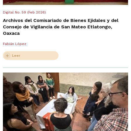
Digital No. 59 (Feb 2026)
Archivos del Comisariado de Bienes Ejidales y del
Consejo de Vigilancia de San Mateo Etlatongo,
Oaxaca
Fabián López
Leer