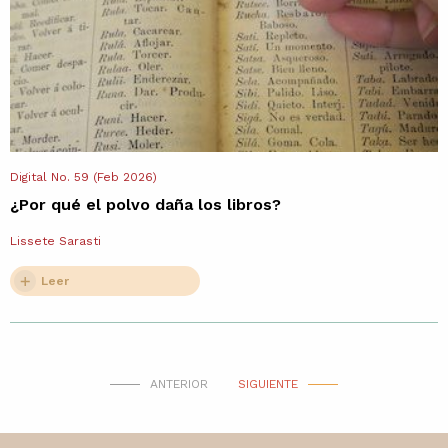
Digital No. 59 (Feb 2026)
¿Por qué el polvo daña los libros?
Lissete Sarasti
Leer
ANTERIOR
SIGUIENTE