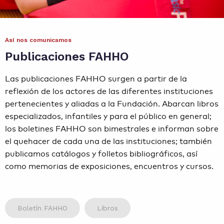
Contacto
Así nos comunicamos
Agenda
Publicaciones FAHHO
Noticias
Las publicaciones FAHHO surgen a partir de la
reflexión de los actores de las diferentes instituciones
pertenecientes y aliadas a la Fundación. Abarcan libros
especializados, infantiles y para el público en general;
los boletines FAHHO son bimestrales e informan sobre
el quehacer de cada una de las instituciones; también
publicamos catálogos y folletos bibliográficos, así
como memorias de exposiciones, encuentros y cursos.
Boletín FAHHO
Libros