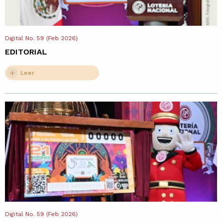
Digital No. 59 (Feb 2026)
EDITORIAL
Leer
Digital No. 59 (Feb 2026)