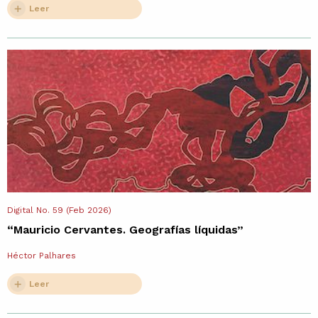
Leer
Digital No. 59 (Feb 2026)
“Mauricio Cervantes. Geografías líquidas”
Héctor Palhares
Leer