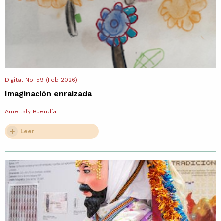
Digital No. 59 (Feb 2026)
Imaginación enraizada
Amellaly Buendía
Leer