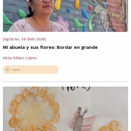
Digital No. 59 (Feb 2026)
Mi abuela y sus flores: Bordar en grande
Hilda Xitlalic López
Leer