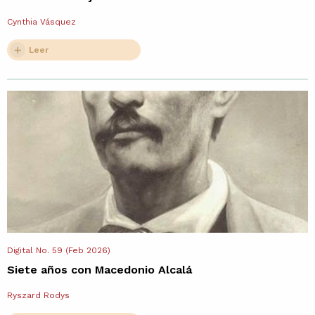
Cynthia Vásquez
Leer
Digital No. 59 (Feb 2026)
Siete años con Macedonio Alcalá
Ryszard Rodys