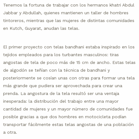
Tenemos la fortuna de trabajar con los hermanos khatri Abdul
Jabbar y Abdullah, quienes mantienen un taller de hombres
tintoreros, mientras que las mujeres de distintas comunidades
en Kutch, Guyarat, anudan las telas.
El primer proyecto con telas bandhani estaba inspirado en los
tejidos empleados para los turbantes masculinos: tiras
angostas de tela de poco más de 15 cm de ancho. Estas telas
de algodón se teñían con la técnica de bandhani y
posteriormente se cosían unas con otras para formar una tela
más grande que pudiera ser aprovechada para crear una
prenda. La angostura de la tela resultó ser una ventaja
inesperada: la distribución del trabajo entre una mayor
cantidad de mujeres y un mayor número de comunidades fue
posible gracias a que dos hombres en motocicleta podían
transportar fácilmente estas telas angostas de una población
a otra.