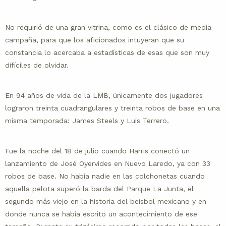
No requirió de una gran vitrina, como es el clásico de media
campaña, para que los aficionados intuyeran que su
constancia lo acercaba a estadísticas de esas que son muy
difíciles de olvidar.
En 94 años de vida de la LMB, únicamente dos jugadores
lograron treinta cuadrangulares y treinta robos de base en una
misma temporada: James Steels y Luis Terrero.
Fue la noche del 18 de julio cuando Harris conectó un
lanzamiento de José Oyervides en Nuevo Laredo, ya con 33
robos de base. No había nadie en las colchonetas cuando
aquella pelota superó la barda del Parque La Junta, el
segundo más viejo en la historia del beisbol mexicano y en
donde nunca se había escrito un acontecimiento de ese