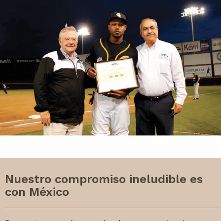
Nuestro compromiso ineludible es
con México