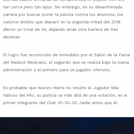
tan cerca pero tan lejos. Sin embargo, en su desenfrenada
carrera por buscar poner la pelota contra los anuncios, los
catorce dobles que disparó en la segunda mitad del 2019
dieron un total de 34, dejando atrás otra barrera de tres
decenas.
El logro fue reconocido de inmediato por el Salón de la Fama
del Beisbol Mexicano, el segundo que se realiza bajo la nueva
administración y el primero para un jugador ofensivo.
Es probable que Alonzo Harris no resulte el Jugador Más
Valioso del Año, su justicia va más allá de una votación, es el
primer integrante del Club 30-30-30, nadie antes que él.