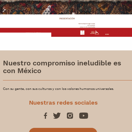
Nuestro compromiso ineludible es
con México
Con su gente, con sus culturas y con los valores humanos universales.
Nuestras redes sociales