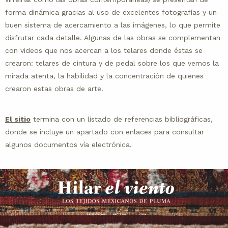
forma dinámica gracias al uso de excelentes fotografías y un
buen sistema de acercamiento a las imágenes, lo que permite
disfrutar cada detalle. Algunas de las obras se complementan
con videos que nos acercan a los telares donde éstas se
crearon: telares de cintura y de pedal sobre los que vemos la
mirada atenta, la habilidad y la concentración de quienes
crearon estas obras de arte.
El sitio
termina con un listado de referencias bibliográficas,
donde se incluye un apartado con enlaces para consultar
algunos documentos vía electrónica.