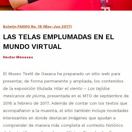
Contacto
Agenda
Boletín FAHHO No. 18 (May-Jun 2017)
LAS TELAS EMPLUMADAS EN EL
Noticias
MUNDO VIRTUAL
Hector Meneses
El Museo Textil de Oaxaca ha preparado un sitio web para
presentar, de forma permanente y ampliada, los contenidos
de la exposición titulada
Hilar el viento – Los tejidos
mexicanos de pluma
, presentada en el MTO de septiembre de
2016 a febrero de 2017. Además de contar con los textos que
acompañaron a la muestra, el sitio también incluye novedades
interesantes en donde destacan imágenes que ayudan a
comprender de manera más completa el contexto histórico